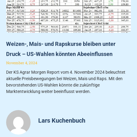
Weizen-, Mais- und Rapskurse bleiben unter
Druck – US-Wahlen könnten Abeeinflussen
November 4, 2024
Der KS Agrar Morgen Report vom 4. November 2024 beleuchtet
aktuelle Preisbewegungen bei Weizen, Mais und Raps. Mit den
bevorstehenden US-Wahlen könnte die zukünftige
Marktentwicklung weiter beeinflusst werden.
Lars Kuchenbuch