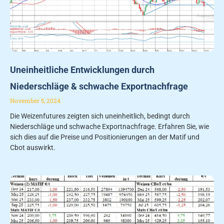
Uneinheitliche Entwicklungen durch
Niederschläge & schwache Exportnachfrage
November 5, 2024
Die Weizenfutures zeigten sich uneinheitlich, bedingt durch
Niederschläge und schwache Exportnachfrage. Erfahren Sie, wie
sich dies auf die Preise und Positionierungen an der Matif und
Cbot auswirkt.