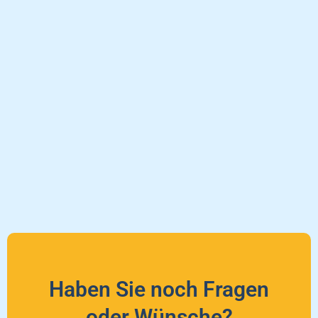
Haben Sie noch Fragen
oder Wünsche?