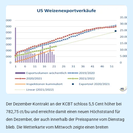
Der Dezember-Kontrakt an der KCBT schloss 5,5 Cent höher bei
782,75 ct/bu und erreichte damit einen neuen Höchststand für
den Dezember, der auch innerhalb der Preisspanne vom Dienstag
blieb. Die Wetterkarte vom Mittwoch zeigte einen breiten