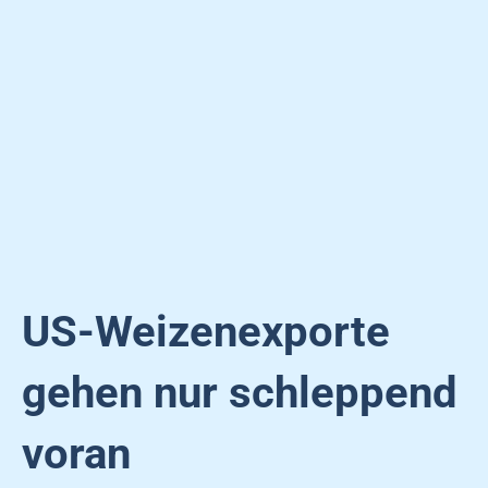
US-Weizenexporte
gehen nur schleppend
voran