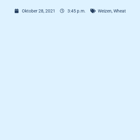
Oktober 28, 2021
3:45 p.m.
Weizen
,
Wheat