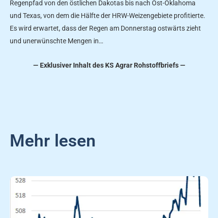
Regenpfad von den östlichen Dakotas bis nach Ost-Oklahoma
und Texas, von dem die Hälfte der HRW-Weizengebiete profitierte.
Es wird erwartet, dass der Regen am Donnerstag ostwärts zieht
und unerwünschte Mengen in…
— Exklusiver Inhalt des KS Agrar Rohstoffbriefs —
Mehr lesen