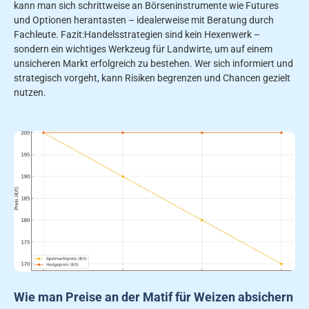
kann man sich schrittweise an Börseninstrumente wie Futures
und Optionen herantasten – idealerweise mit Beratung durch
Fachleute. Fazit:Handelsstrategien sind kein Hexenwerk –
sondern ein wichtiges Werkzeug für Landwirte, um auf einem
unsicheren Markt erfolgreich zu bestehen. Wer sich informiert und
strategisch vorgeht, kann Risiken begrenzen und Chancen gezielt
nutzen.
Wie man Preise an der Matif für Weizen absichern