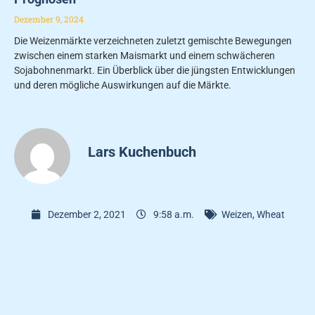
Dezember 9, 2024
Die Weizenmärkte verzeichneten zuletzt gemischte Bewegungen
zwischen einem starken Maismarkt und einem schwächeren
Sojabohnenmarkt. Ein Überblick über die jüngsten Entwicklungen
und deren mögliche Auswirkungen auf die Märkte.
Lars Kuchenbuch
Dezember 2, 2021
9:58 a.m.
Weizen
,
Wheat