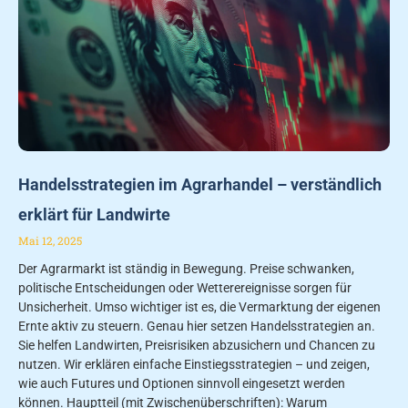
Handelsstrategien im Agrarhandel – verständlich
erklärt für Landwirte
Mai 12, 2025
Der Agrarmarkt ist ständig in Bewegung. Preise schwanken,
politische Entscheidungen oder Wetterereignisse sorgen für
Unsicherheit. Umso wichtiger ist es, die Vermarktung der eigenen
Ernte aktiv zu steuern. Genau hier setzen Handelsstrategien an.
Sie helfen Landwirten, Preisrisiken abzusichern und Chancen zu
nutzen. Wir erklären einfache Einstiegsstrategien – und zeigen,
wie auch Futures und Optionen sinnvoll eingesetzt werden
können. Hauptteil (mit Zwischenüberschriften): Warum