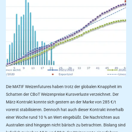
Die MATIF Weizenfutures haben trotz der globalen Knappheit im
Schatten der CBoT Weizenpreise Kursverluste verzeichnet. Der
März-Kontrakt konnte sich gestern an der Marke von 285 €/t
vorerst stabilisieren. Dennoch hat auch dieser Kontrakt innerhalb
einer Woche rund 10 % an Wert eingebüßt. Die Nachrichten aus
Australien sind hingegen nicht bärisch zu betrachten. Bislang sind