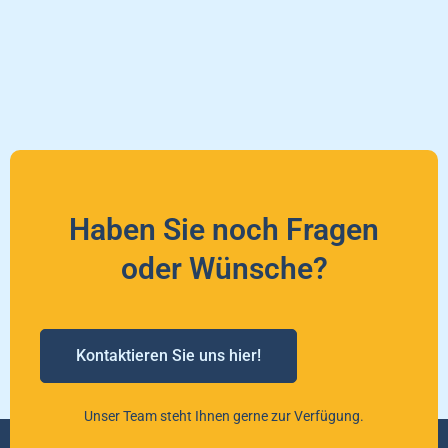
Haben Sie noch Fragen
oder Wünsche?
Kontaktieren Sie uns hier!
Unser Team steht Ihnen gerne zur Verfügung.