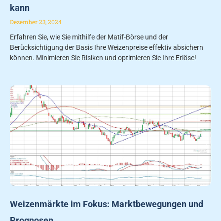
kann
Dezember 23, 2024
Erfahren Sie, wie Sie mithilfe der Matif-Börse und der
Berücksichtigung der Basis Ihre Weizenpreise effektiv absichern
können. Minimieren Sie Risiken und optimieren Sie Ihre Erlöse!
Weizenmärkte im Fokus: Marktbewegungen und
Prognosen