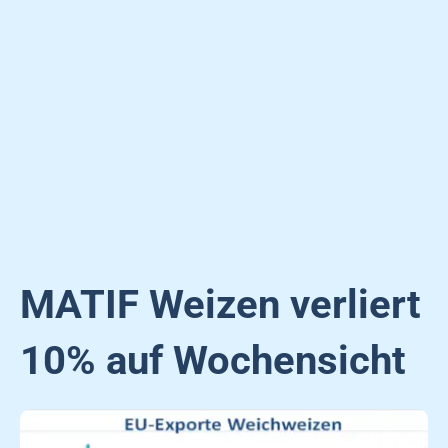
MATIF Weizen verliert
10% auf Wochensicht