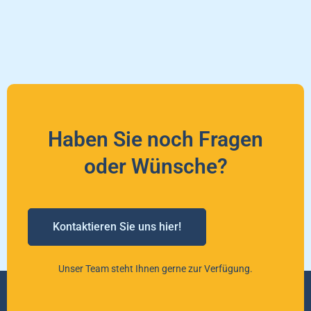
Haben Sie noch Fragen
oder Wünsche?
Kontaktieren Sie uns hier!
Unser Team steht Ihnen gerne zur Verfügung.