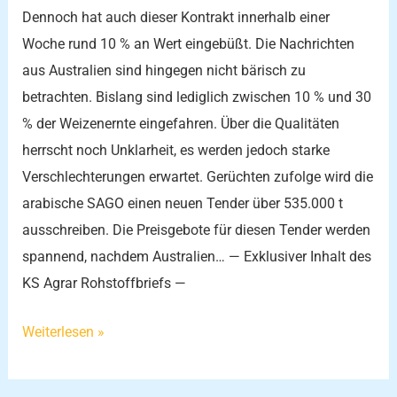
Dennoch hat auch dieser Kontrakt innerhalb einer
Woche rund 10 % an Wert eingebüßt. Die Nachrichten
aus Australien sind hingegen nicht bärisch zu
betrachten. Bislang sind lediglich zwischen 10 % und 30
% der Weizenernte eingefahren. Über die Qualitäten
herrscht noch Unklarheit, es werden jedoch starke
Verschlechterungen erwartet. Gerüchten zufolge wird die
arabische SAGO einen neuen Tender über 535.000 t
ausschreiben. Die Preisgebote für diesen Tender werden
spannend, nachdem Australien… — Exklusiver Inhalt des
KS Agrar Rohstoffbriefs —
Weiterlesen »