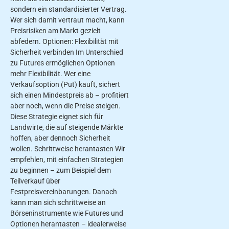
sondern ein standardisierter Vertrag.
Wer sich damit vertraut macht, kann
Preisrisiken am Markt gezielt
abfedern. Optionen: Flexibilität mit
Sicherheit verbinden Im Unterschied
zu Futures ermöglichen Optionen
mehr Flexibilität. Wer eine
Verkaufsoption (Put) kauft, sichert
sich einen Mindestpreis ab – profitiert
aber noch, wenn die Preise steigen.
Diese Strategie eignet sich für
Landwirte, die auf steigende Märkte
hoffen, aber dennoch Sicherheit
wollen. Schrittweise herantasten Wir
empfehlen, mit einfachen Strategien
zu beginnen – zum Beispiel dem
Teilverkauf über
Festpreisvereinbarungen. Danach
kann man sich schrittweise an
Börseninstrumente wie Futures und
Optionen herantasten – idealerweise