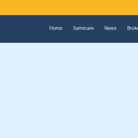
Home
Seminare
News
Brok