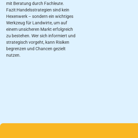
mit Beratung durch Fachleute.
Fazit:Handelsstrategien sind kein
Hexenwerk – sondern ein wichtiges
Werkzeug für Landwirte, um auf
einem unsicheren Markt erfolgreich
zu bestehen. Wer sich informiert und
strategisch vorgeht, kann Risiken
begrenzen und Chancen gezielt
nutzen.