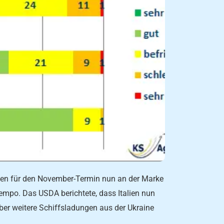
ehen für den November-Termin nun an der Marke
empo. Das USDA berichtete, dass Italien nun
ber weitere Schiffsladungen aus der Ukraine