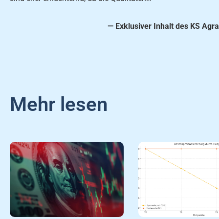
— Exklusiver Inhalt des KS Agra
Mehr lesen