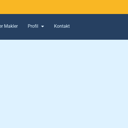
er Makler
Profil
Kontakt