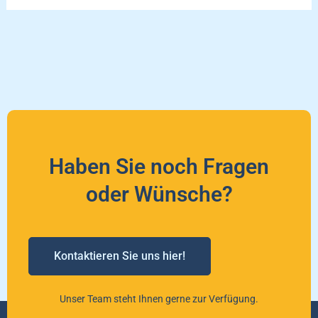
Haben Sie noch Fragen
oder Wünsche?
Kontaktieren Sie uns hier!
Unser Team steht Ihnen gerne zur Verfügung.