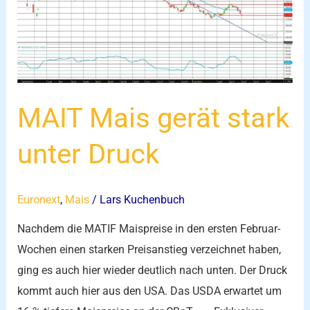
gerät
stark
unter
Druck
MAIT Mais gerät stark
unter Druck
Euronext
,
Mais
/
Lars Kuchenbuch
Nachdem die MATIF Maispreise in den ersten Februar-
Wochen einen starken Preisanstieg verzeichnet haben,
ging es auch hier wieder deutlich nach unten. Der Druck
kommt auch hier aus den USA. Das USDA erwartet um