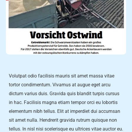
Volutpat odio facilisis mauris sit amet massa vitae
tortor condimentum. Vivamus at augue eget arcu
dictum varius duis. Gravida quis blandit turpis cursus
in hac. Facilisis magna etiam tempor orci eu lobortis
elementum nibh tellus. Elit at imperdiet dui accumsan
sit amet nulla. Hendrerit gravida rutrum quisque non
tellus. In nisl nisi scelerisque eu ultrices vitae auctor eu.