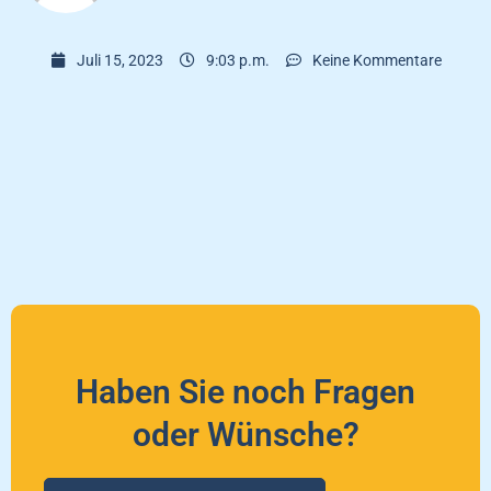
Juli 15, 2023
9:03 p.m.
Keine Kommentare
Haben Sie noch Fragen
oder Wünsche?