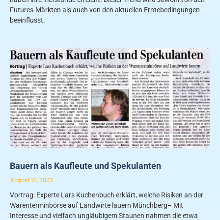
Futures-Märkten als auch von den aktuellen Erntebedingungen
beeinflusst.
Bauern als Kaufleute und Spekulanten
August 10, 2023
Vortrag: Experte Lars Kuchenbuch erklärt, welche Risiken an der
Warenterminbörse auf Landwirte lauern Münchberg– Mit
Interesse und vielfach ungläubigem Staunen nahmen die etwa