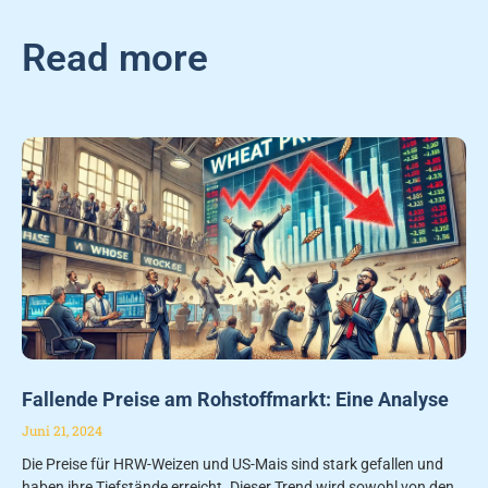
Read more
Fallende Preise am Rohstoffmarkt: Eine Analyse
Juni 21, 2024
Die Preise für HRW-Weizen und US-Mais sind stark gefallen und
haben ihre Tiefstände erreicht. Dieser Trend wird sowohl von den