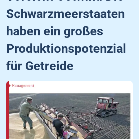
Schwarzmeerstaaten
haben ein großes
Produktionspotenzial
für Getreide