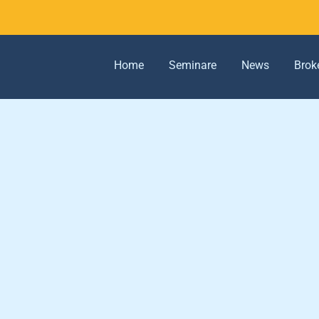
Home
Seminare
News
Brok