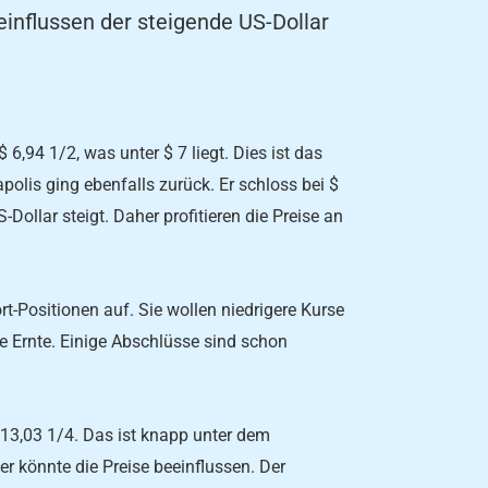
influssen der steigende US-Dollar
6,94 1/2, was unter $ 7 liegt. Dies ist das
olis ging ebenfalls zurück. Er schloss bei $
-Dollar steigt. Daher profitieren die Preise an
rt-Positionen auf. Sie wollen niedrigere Kurse
e Ernte. Einige Abschlüsse sind schon
$13,03 1/4. Das ist knapp unter dem
r könnte die Preise beeinflussen. Der