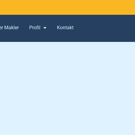
er Makler
Profil
Kontakt