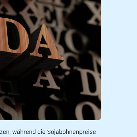
nzen, während die Sojabohnenpreise