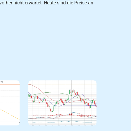
orher nicht erwartet. Heute sind die Preise an