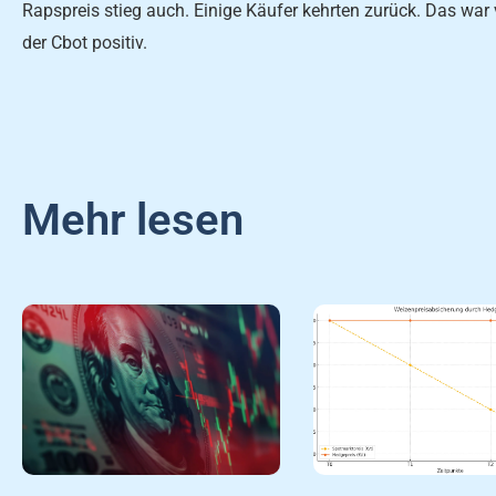
Rapspreis stieg auch. Einige Käufer kehrten zurück. Das war v
der Cbot positiv.
Mehr lesen