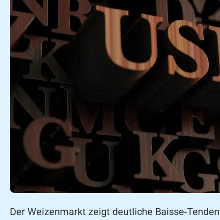
Der Weizenmarkt zeigt deutliche Baisse-Tende