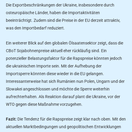
Die Exportbeschränkungen der Ukraine, insbesondere durch
osteuropäische Länder, haben die Importaktivitäten
beeinträchtigt. Zudem sind die Preise in der EU derzeit attraktiv,
was den Importbedarf reduziert.
Ein weiterer Blick auf den globalen Ölsaatensektor zeigt, dass die
CBoT Sojabohnenpreise aktuell eher rückläufig sind. Ein
potenzieller Belastungsfaktor für die Rapspreise könnten jedoch
die ukrainischen Importe sein. Mit der Aufhebung der
Importsperre könnten diese wieder in die EU gelangen.
Interessanterweise hat sich Rumänien nun Polen, Ungarn und der
Slowakei angeschlossen und möchte die Sperre weiterhin
aufrechterhalten. Als Reaktion darauf plant die Ukraine, vor der
WTO gegen diese Maßnahme vorzugehen.
Fazit:
Die Tendenz für die Rapspreise zeigt klar nach oben. Mit den
aktuellen Marktbedingungen und geopolitischen Entwicklungen