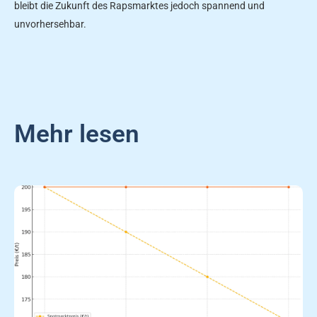
bleibt die Zukunft des Rapsmarktes jedoch spannend und
unvorhersehbar.
Mehr lesen