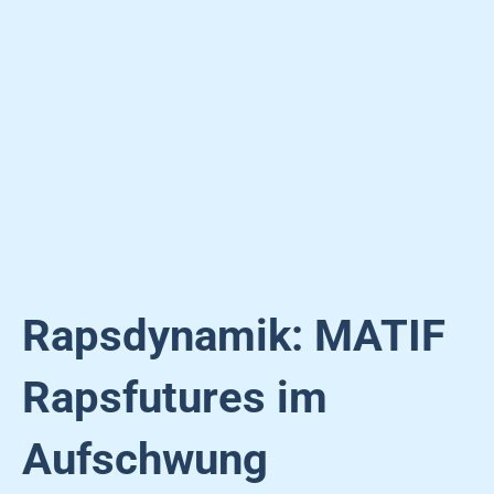
Rapsdynamik: MATIF
Rapsfutures im
Aufschwung