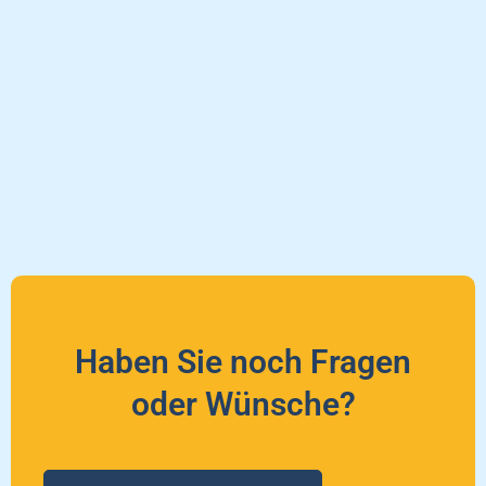
Haben Sie noch Fragen
oder Wünsche?