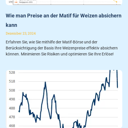
Wie man Preise an der Matif für Weizen absichern
kann
Dezember 23, 2024
Erfahren Sie, wie Sie mithilfe der Matif-Börse und der
Berücksichtigung der Basis Ihre Weizenpreise effektiv absichern
können. Minimieren Sie Risiken und optimieren Sie Ihre Erlöse!