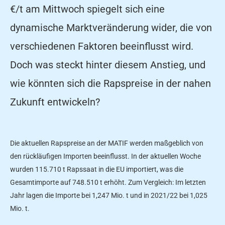
€/t am Mittwoch spiegelt sich eine
dynamische Marktveränderung wider, die von
verschiedenen Faktoren beeinflusst wird.
Doch was steckt hinter diesem Anstieg, und
wie könnten sich die Rapspreise in der nahen
Zukunft entwickeln?
Die aktuellen Rapspreise an der MATIF werden maßgeblich von
den rückläufigen Importen beeinflusst. In der aktuellen Woche
wurden 115.710 t Rapssaat in die EU importiert, was die
Gesamtimporte auf 748.510 t erhöht. Zum Vergleich: Im letzten
Jahr lagen die Importe bei 1,247 Mio. t und in 2021/22 bei 1,025
Mio. t.