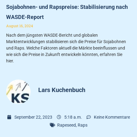
Sojabohnen- und Rapspreise: Stabilisierung nach
WASDE-Report
August 16, 2024
Nach dem jüngsten WASDE-Bericht und globalen
Marktentwicklungen stabilisieren sich die Preise für Sojabohnen
und Raps. Welche Faktoren aktuell die Märkte beeinflussen und
wie sich die Preise in Zukunft entwickeln könnten, erfahren Sie
hier.
Lars Kuchenbuch
September 22, 2023
5:18 a.m.
Keine Kommentare
Rapeseed
,
Raps