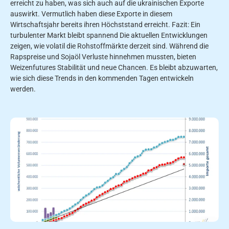
erreicht zu haben, was sich auch auf die ukrainischen Exporte
auswirkt. Vermutlich haben diese Exporte in diesem
Wirtschaftsjahr bereits ihren Höchststand erreicht. Fazit: Ein
turbulenter Markt bleibt spannend Die aktuellen Entwicklungen
zeigen, wie volatil die Rohstoffmärkte derzeit sind. Während die
Rapspreise und Sojaöl Verluste hinnehmen mussten, bieten
Weizenfutures Stabilität und neue Chancen. Es bleibt abzuwarten,
wie sich diese Trends in den kommenden Tagen entwickeln
werden.