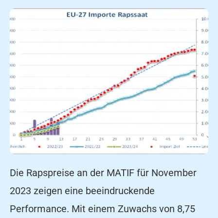
Die Rapspreise an der MATIF für November
2023 zeigen eine beeindruckende
Performance. Mit einem Zuwachs von 8,75