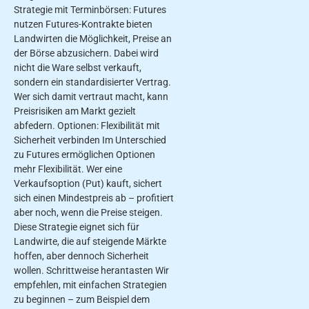
Strategie mit Terminbörsen: Futures
nutzen Futures-Kontrakte bieten
Landwirten die Möglichkeit, Preise an
der Börse abzusichern. Dabei wird
nicht die Ware selbst verkauft,
sondern ein standardisierter Vertrag.
Wer sich damit vertraut macht, kann
Preisrisiken am Markt gezielt
abfedern. Optionen: Flexibilität mit
Sicherheit verbinden Im Unterschied
zu Futures ermöglichen Optionen
mehr Flexibilität. Wer eine
Verkaufsoption (Put) kauft, sichert
sich einen Mindestpreis ab – profitiert
aber noch, wenn die Preise steigen.
Diese Strategie eignet sich für
Landwirte, die auf steigende Märkte
hoffen, aber dennoch Sicherheit
wollen. Schrittweise herantasten Wir
empfehlen, mit einfachen Strategien
zu beginnen – zum Beispiel dem