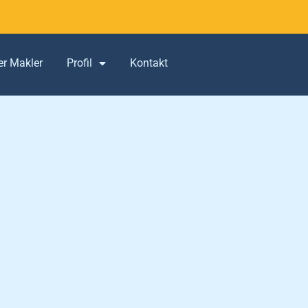
er Makler
Profil
Kontakt