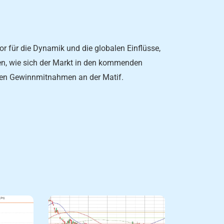
r für die Dynamik und die globalen Einflüsse,
en, wie sich der Markt in den kommenden
hen Gewinnmitnahmen an der Matif.