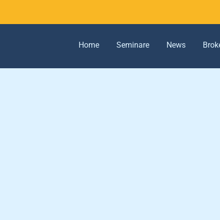
Home
Seminare
News
Brok