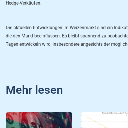
Hedge-Verkäufen.
Die aktuellen Entwicklungen im Weizenmarkt sind ein Indikato
die den Markt beeinflussen. Es bleibt spannend zu beobacht
Tagen entwickeln wird, insbesondere angesichts der möglic
Mehr lesen