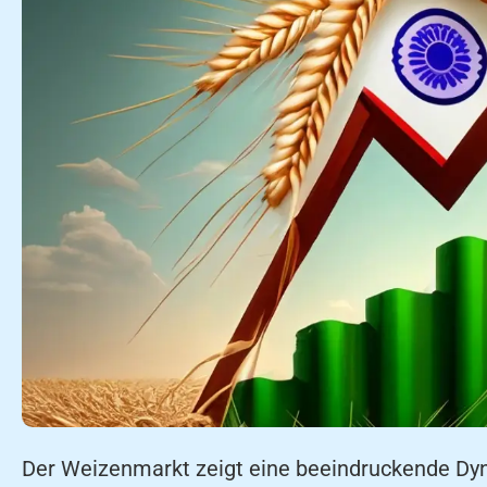
Der Weizenmarkt zeigt eine beeindruckende Dyn