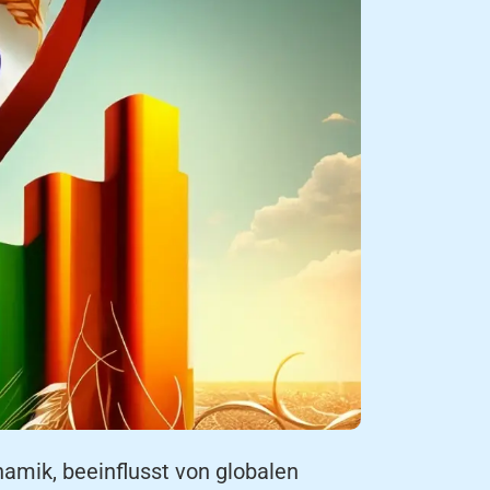
amik, beeinflusst von globalen