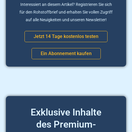
Interessiert an diesem Artikel? Registrieren Sie sich
für den Rohstoffbrief und erhalten Sie vollen Zugriff
auf alle Neuigkeiten und unseren Newsletter!
Jetzt 14 Tage kostenlos testen
Ein Abonnement kaufen
Exklusive Inhalte
des Premium-