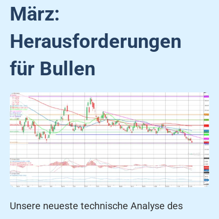
März:
Herausforderungen
für Bullen
Unsere neueste technische Analyse des