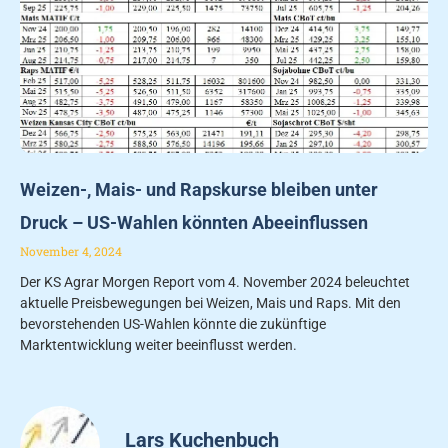
Weizen-, Mais- und Rapskurse bleiben unter
Druck – US-Wahlen könnten Abeeinflussen
November 4, 2024
Der KS Agrar Morgen Report vom 4. November 2024 beleuchtet
aktuelle Preisbewegungen bei Weizen, Mais und Raps. Mit den
bevorstehenden US-Wahlen könnte die zukünftige
Marktentwicklung weiter beeinflusst werden.
Lars Kuchenbuch