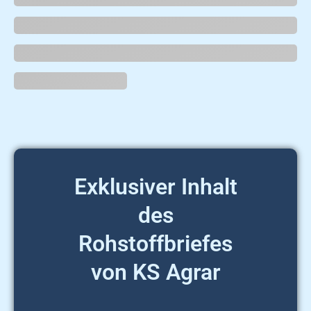
Exklusiver Inhalt
des
Rohstoffbriefes
von KS Agrar