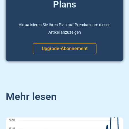
Plans
Aktualisieren Sie Ihren Plan auf Premium, um diesen
Artikel anzuzeigen
Upgrade-Abonnement
Mehr lesen