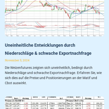
Uneinheitliche Entwicklungen durch
Niederschläge & schwache Exportnachfrage
November 5, 2024
Die Weizenfutures zeigten sich uneinheitlich, bedingt durch
Niederschläge und schwache Exportnachfrage. Erfahren Sie, wie
sich dies auf die Preise und Positionierungen an der Matif und
Cbot auswirkt.