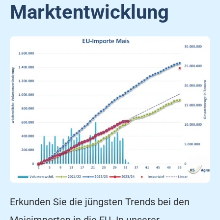
Marktentwicklung
Erkunden Sie die jüngsten Trends bei den
Maisimporten in die EU. In unserer