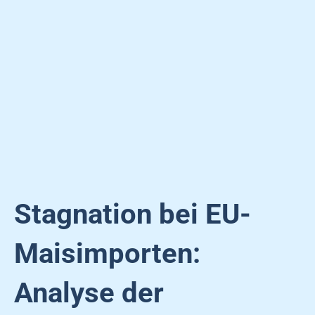
Stagnation bei EU-
Maisimporten:
Analyse der