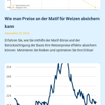
Wie man Preise an der Matif für Weizen absichern
kann
Dezember 23, 2024
Erfahren Sie, wie Sie mithilfe der Matif-Börse und der
Berücksichtigung der Basis Ihre Weizenpreise effektiv absichern
können. Minimieren Sie Risiken und optimieren Sie Ihre Erlöse!