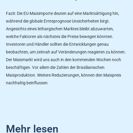
Fazit: Die EU-Maisimporte deuten auf eine Marktsättigung hin,
während die globale Ernteprognose Unsicherheiten birgt.
Angesichts eines lethargischen Marktes bleibt abzuwarten,
welche Faktoren als nächstes die Preise bewegen könnten.
Investoren und Händler sollten die Entwicklungen genau
beobachten, um zeitnah auf Veränderungen reagieren zu können.
Der Maismarkt wird uns auch in den kommenden Wochen noch
beschäftigen. Vor allem die Zahlen der Brasilianischen
Maisproduktion. Weitere Reduzierungen, können den Maispreis
nachhaltig beinflussen.
Mehr lesen