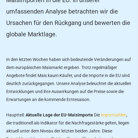
umfassenden Analyse betrachten wir die
Ursachen für den Rückgang und bewerten die
globale Marktlage.
In den letzten Wochen haben sich bedeutende Veränderungen auf
dem europäischen Maismarkt ergeben. Trotz regelmäßiger
Angebote findet Mais kaum Käufer, und die Importe in die EU sind
deutlich zurückgegangen. Unsere Analyse beleuchtet die aktuellen
Entwicklungen und ihre Auswirkungen auf die Preise sowie die
Erwartungen an die kommende Erntesaison.
Hauptteil:
Aktuelle Lage der EU-Maisimporte
Die
Importzahlen
,
die traditionell als Indikator für die Nachfragestärke gelten, liegen
aktuell unter dem Niveau der letzten beiden Jahre. Diese