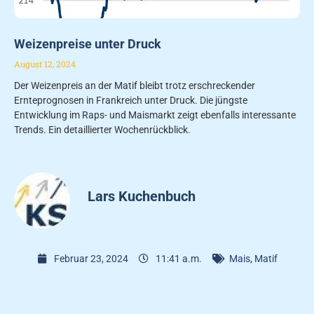
Weizenpreise unter Druck
August 12, 2024
Der Weizenpreis an der Matif bleibt trotz erschreckender
Ernteprognosen in Frankreich unter Druck. Die jüngste
Entwicklung im Raps- und Maismarkt zeigt ebenfalls interessante
Trends. Ein detaillierter Wochenrückblick.
Lars Kuchenbuch
Februar 23, 2024
11:41 a.m.
Mais
,
Matif