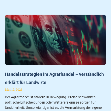
Handelsstrategien im Agrarhandel – verständlich
erklärt für Landwirte
Mai 12, 2025
Der Agrarmarkt ist ständig in Bewegung. Preise schwanken,
politische Entscheidungen oder Wetterereignisse sorgen für
Unsicherheit. Umso wichtiger ist es, die Vermarktung der eigenen