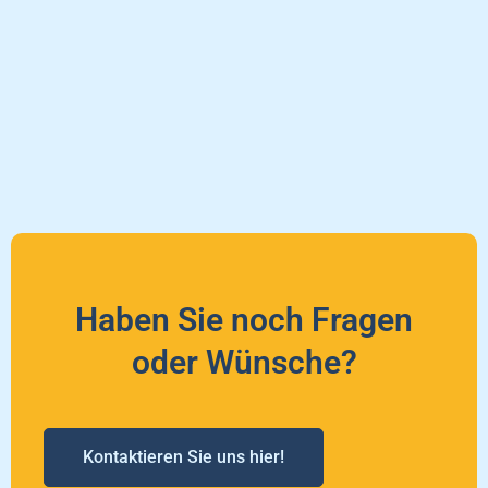
Haben Sie noch Fragen
oder Wünsche?
Kontaktieren Sie uns hier!