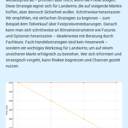
Diese Strategie eignet sich für Landwirte, die auf steigende Märkte
hoffen, aber dennoch Sicherheit wollen. Schrittweise herantasten
Wir empfehlen, mit einfachen Strategien zu beginnen – zum
Beispiel dem Teilverkauf über Festpreisvereinbarungen. Danach
kann man sich schrittweise an Börseninstrumente wie Futures
und Optionen herantasten – idealerweise mit Beratung durch
Fachleute. Fazit:Handelsstrategien sind kein Hexenwerk –
sondern ein wichtiges Werkzeug für Landwirte, um auf einem
unsicheren Markt erfolgreich zu bestehen. Wer sich informiert und
strategisch vorgeht, kann Risiken begrenzen und Chancen gezielt
nutzen.