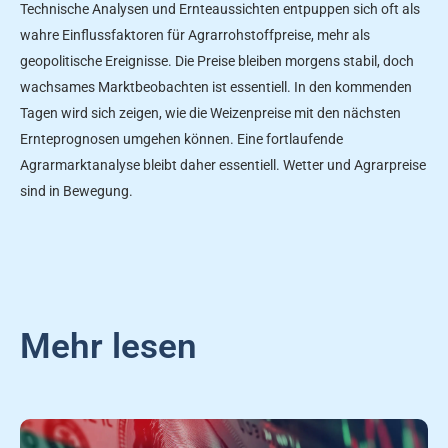
Technische Analysen und Ernteaussichten entpuppen sich oft als
wahre Einflussfaktoren für Agrarrohstoffpreise, mehr als
geopolitische Ereignisse. Die Preise bleiben morgens stabil, doch
wachsames Marktbeobachten ist essentiell. In den kommenden
Tagen wird sich zeigen, wie die Weizenpreise mit den nächsten
Ernteprognosen umgehen können. Eine fortlaufende
Agrarmarktanalyse bleibt daher essentiell. Wetter und Agrarpreise
sind in Bewegung.
Mehr lesen