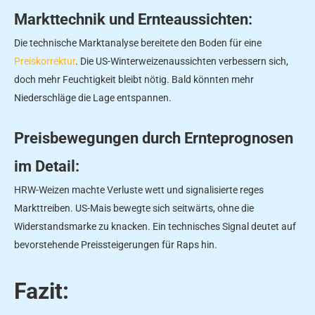
Markttechnik und Ernteaussichten:
Die technische Marktanalyse bereitete den Boden für eine
Preiskorrektur
. Die US-Winterweizenaussichten verbessern sich,
doch mehr Feuchtigkeit bleibt nötig. Bald könnten mehr
Niederschläge die Lage entspannen.
Preisbewegungen durch Ernteprognosen
im Detail:
HRW-Weizen machte Verluste wett und signalisierte reges
Markttreiben. US-Mais bewegte sich seitwärts, ohne die
Widerstandsmarke zu knacken. Ein technisches Signal deutet auf
bevorstehende Preissteigerungen für Raps hin.
Fazit: