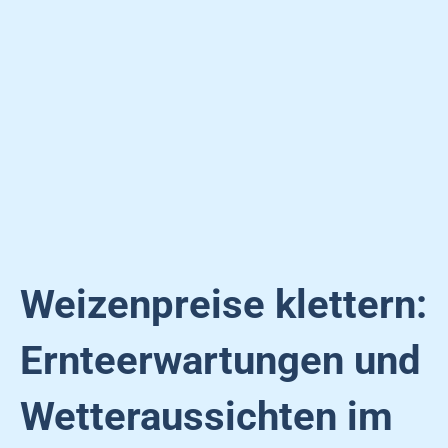
Weizenpreise klettern:
Ernteerwartungen und
Wetteraussichten im