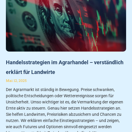
Handelsstrategien im Agrarhandel – verständlich
erklärt für Landwirte
Mai 12, 2025
Der Agrarmarkt ist ständig in Bewegung. Preise schwanken,
politische Entscheidungen oder Wetterereignisse sorgen für
Unsicherheit. Umso wichtiger ist es, die Vermarktung der eigenen
Ernte aktiv zu steuern. Genau hier setzen Handelsstrategien an.
Sie helfen Landwirten, Preisrisiken abzusichern und Chancen zu
nutzen. Wir erklären einfache Einstiegsstrategien – und zeigen,
wie auch Futures und Optionen sinnvoll eingesetzt werden