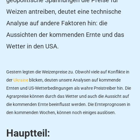
Weizen antreiben, deutet eine technische
Analyse auf andere Faktoren hin: die
Aussichten der kommenden Ernte und das
Wetter in den USA.
Gestern legten die Weizenpreise zu. Obwohl viele auf Konflikte in
der
Ukraine
blicken, deuten unsere Analysen auf kommende
Ernten und US-Wetterbedingungen als wahre Preistreiber hin. Die
Agrarpreise können durch das Wetter und auch die Aussicht auf
die kommenden Ernte beeinflusst werden. Die Ernteprognosen in
den kommenden Wochen, können noch einiges auslösen.
Hauptteil: