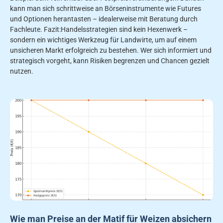
kann man sich schrittweise an Börseninstrumente wie Futures
und Optionen herantasten – idealerweise mit Beratung durch
Fachleute. Fazit:Handelsstrategien sind kein Hexenwerk –
sondern ein wichtiges Werkzeug für Landwirte, um auf einem
unsicheren Markt erfolgreich zu bestehen. Wer sich informiert und
strategisch vorgeht, kann Risiken begrenzen und Chancen gezielt
nutzen.
Wie man Preise an der Matif für Weizen absichern