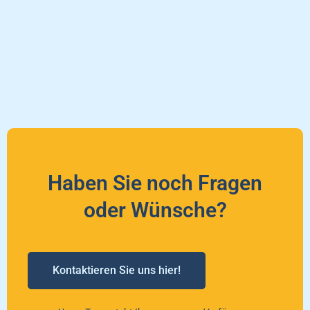
Haben Sie noch Fragen
oder Wünsche?
Kontaktieren Sie uns hier!