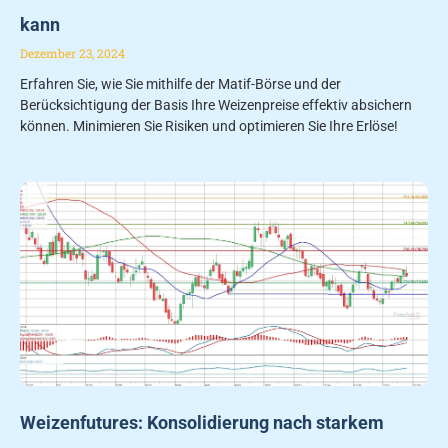
kann
Dezember 23, 2024
Erfahren Sie, wie Sie mithilfe der Matif-Börse und der
Berücksichtigung der Basis Ihre Weizenpreise effektiv absichern
können. Minimieren Sie Risiken und optimieren Sie Ihre Erlöse!
Weizenfutures: Konsolidierung nach starkem