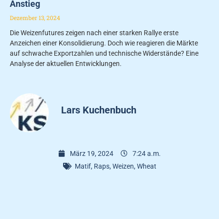
Anstieg
Dezember 13, 2024
Die Weizenfutures zeigen nach einer starken Rallye erste
Anzeichen einer Konsolidierung. Doch wie reagieren die Märkte
auf schwache Exportzahlen und technische Widerstände? Eine
Analyse der aktuellen Entwicklungen.
Lars Kuchenbuch
März 19, 2024
7:24 a.m.
Matif
,
Raps
,
Weizen
,
Wheat