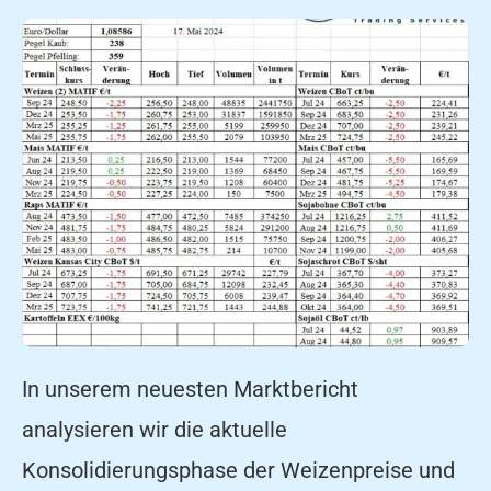
In unserem neuesten Marktbericht
analysieren wir die aktuelle
Konsolidierungsphase der Weizenpreise und