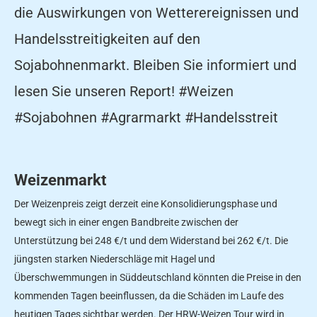
die Auswirkungen von Wetterereignissen und
Handelsstreitigkeiten auf den
Sojabohnenmarkt. Bleiben Sie informiert und
lesen Sie unseren Report! #Weizen
#Sojabohnen #Agrarmarkt #Handelsstreit
Weizenmarkt
Der Weizenpreis zeigt derzeit eine Konsolidierungsphase und
bewegt sich in einer engen Bandbreite zwischen der
Unterstützung bei 248 €/t und dem Widerstand bei 262 €/t. Die
jüngsten starken Niederschläge mit Hagel und
Überschwemmungen in Süddeutschland könnten die Preise in den
kommenden Tagen beeinflussen, da die Schäden im Laufe des
heutigen Tages sichtbar werden. Der HRW-Weizen Tour wird in