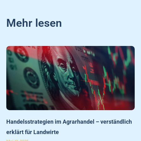
Mehr lesen
Handelsstrategien im Agrarhandel – verständlich
erklärt für Landwirte