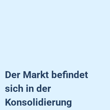
Der Markt befindet
sich in der
Konsolidierung