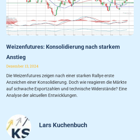
Weizenfutures: Konsolidierung nach starkem
Anstieg
Dezember 13, 2024
Die Weizenfutures zeigen nach einer starken Rallye erste
Anzeichen einer Konsolidierung. Doch wie reagieren die Märkte
auf schwache Exportzahlen und technische Widerstände? Eine
Analyse der aktuellen Entwicklungen.
Lars Kuchenbuch