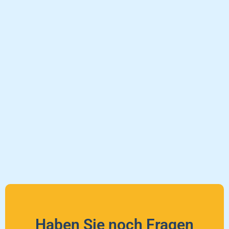
Haben Sie noch Fragen