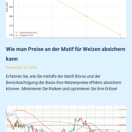
Wie man Preise an der Matif für Weizen absichern
kann
Dezember 23, 2024
Erfahren Sie, wie Sie mithilfe der Matif-Börse und der
Berücksichtigung der Basis Ihre Weizenpreise effektiv absichern
können. Minimieren Sie Risiken und optimieren Sie Ihre Erlöse!