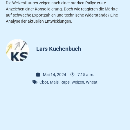
Die Weizenfutures zeigen nach einer starken Rallye erste
Anzeichen einer Konsolidierung. Doch wie reagieren die Märkte
auf schwache Exportzahlen und technische Widerstände? Eine
Analyse der aktuellen Entwicklungen.
Lars Kuchenbuch
Mai 14, 2024
7:15 a.m.
Cbot
,
Mais
,
Raps
,
Weizen
,
Wheat