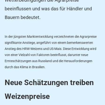
beeinflussen und was das für Händler und
Bauern bedeutet.
In der jüngsten Marktentwicklung verzeichneten die Agrarpreise
signifikante Anstiege, angeführt von einem bemerkenswerten
Anstieg des HRW-Weizens und US-Mais. Diese Entwicklung wird
von einer Vielzahl von Faktoren beeinflusst, darunter neue
Ernteschätzungen aus Russland und die Herausforderungen
durch das Klima in Brasilien.
Neue Schätzungen treiben
Weizenpreise