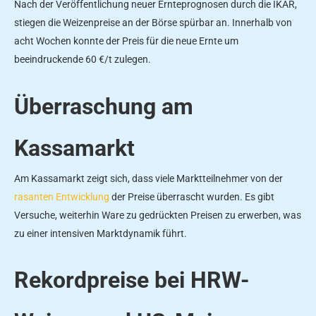
Nach der Veröffentlichung neuer Ernteprognosen durch die IKAR,
stiegen die Weizenpreise an der Börse spürbar an. Innerhalb von
acht Wochen konnte der Preis für die neue Ernte um
beeindruckende 60 €/t zulegen.
Überraschung am
Kassamarkt
Am Kassamarkt zeigt sich, dass viele Marktteilnehmer von der
rasanten Entwicklung
der Preise überrascht wurden. Es gibt
Versuche, weiterhin Ware zu gedrückten Preisen zu erwerben, was
zu einer intensiven Marktdynamik führt.
Rekordpreise bei HRW-