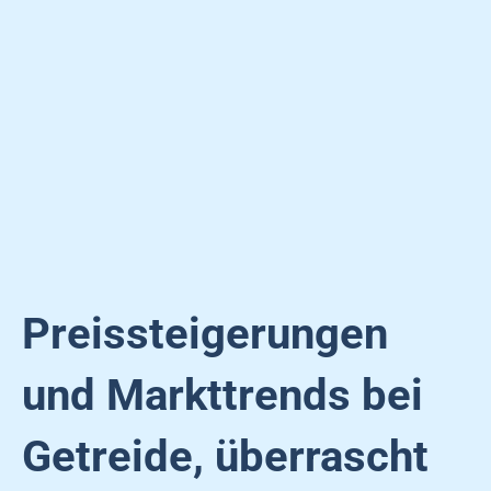
Preissteigerungen
und Markttrends bei
Getreide, überrascht