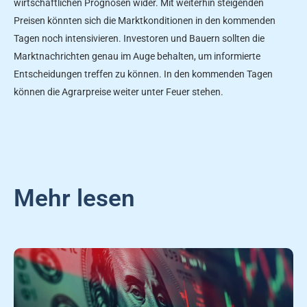
wirtschaftlichen Prognosen wider. Mit weiterhin steigenden
Preisen könnten sich die Marktkonditionen in den kommenden
Tagen noch intensivieren. Investoren und Bauern sollten die
Marktnachrichten genau im Auge behalten, um informierte
Entscheidungen treffen zu können. In den kommenden Tagen
können die Agrarpreise weiter unter Feuer stehen.
Mehr lesen