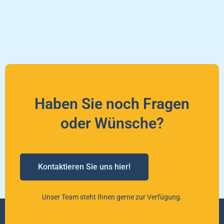
Haben Sie noch Fragen
oder Wünsche?
Kontaktieren Sie uns hier!
Unser Team steht Ihnen gerne zur Verfügung.