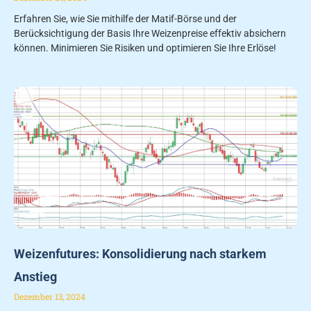
Erfahren Sie, wie Sie mithilfe der Matif-Börse und der
Berücksichtigung der Basis Ihre Weizenpreise effektiv absichern
können. Minimieren Sie Risiken und optimieren Sie Ihre Erlöse!
Weizenfutures: Konsolidierung nach starkem
Anstieg
Dezember 13, 2024