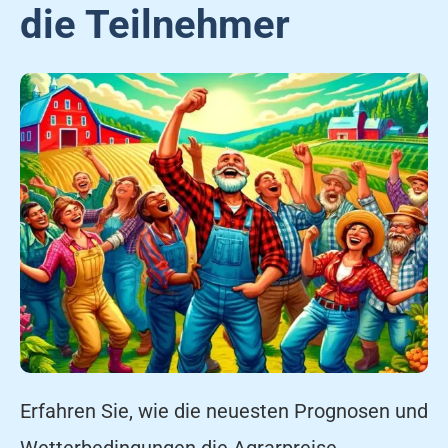
die Teilnehmer
Erfahren Sie, wie die neuesten Prognosen und
Wetterbedingungen die Agrarpreise