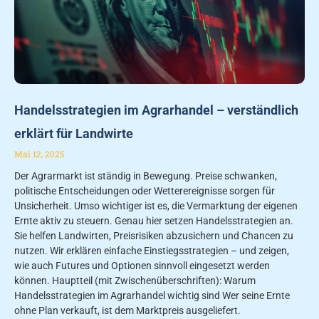
Handelsstrategien im Agrarhandel – verständlich
erklärt für Landwirte
Mai 12, 2025
Der Agrarmarkt ist ständig in Bewegung. Preise schwanken,
politische Entscheidungen oder Wetterereignisse sorgen für
Unsicherheit. Umso wichtiger ist es, die Vermarktung der eigenen
Ernte aktiv zu steuern. Genau hier setzen Handelsstrategien an.
Sie helfen Landwirten, Preisrisiken abzusichern und Chancen zu
nutzen. Wir erklären einfache Einstiegsstrategien – und zeigen,
wie auch Futures und Optionen sinnvoll eingesetzt werden
können. Hauptteil (mit Zwischenüberschriften): Warum
Handelsstrategien im Agrarhandel wichtig sind Wer seine Ernte
ohne Plan verkauft, ist dem Marktpreis ausgeliefert.