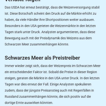
Das USDA hat erneut bestätigt, dass die Weizenversorgung stabil
ist. Diese Botschaft scheint den Druck auf die Märkte erhöht zu
haben, da viele Händler ihre Shortpositionen weiter ausbauen.
Besonders in den USA gerieten die Weizenmärkte in den letzten
Tagen stark unter Druck. Analysten argumentieren, dass diese
Bewegung auch mit der Preisdynamik des Weizens aus dem
Schwarzen Meer zusammenhängen könnte.
Schwarzes Meer als Preistreiber
Immer wieder zeigt sich, dass der Weizenpreis im Schwarzen Meer
ein entscheidender Faktor ist. Sobald die Preise in dieser Region
steigen, geraten die Märkte in den USA unter Druck. In den letzten
Tagen war dies erneut der Fall. Einige Analysten spekulieren
zudem, dass der jüngste Preisanstieg auch mit Regenfällen in
Russland zusammenhängen könnte, die sich positiv auf die
dortige Ernte auswirken könnten.