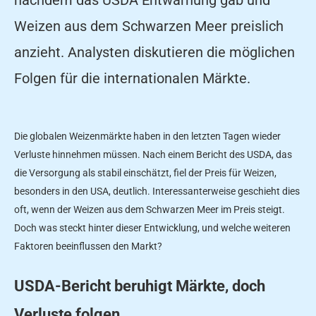
Weizen aus dem Schwarzen Meer preislich
anzieht. Analysten diskutieren die möglichen
Folgen für die internationalen Märkte.
Die globalen Weizenmärkte haben in den letzten Tagen wieder
Verluste hinnehmen müssen. Nach einem Bericht des USDA, das
die Versorgung als stabil einschätzt, fiel der Preis für Weizen,
besonders in den USA, deutlich. Interessanterweise geschieht dies
oft, wenn der Weizen aus dem Schwarzen Meer im Preis steigt.
Doch was steckt hinter dieser Entwicklung, und welche weiteren
Faktoren beeinflussen den Markt?
USDA-Bericht beruhigt Märkte, doch
Verluste folgen