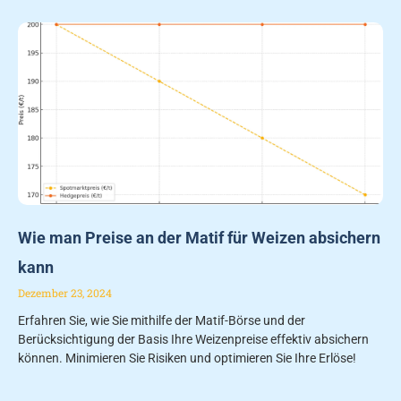
Wie man Preise an der Matif für Weizen absichern
kann
Dezember 23, 2024
Erfahren Sie, wie Sie mithilfe der Matif-Börse und der
Berücksichtigung der Basis Ihre Weizenpreise effektiv absichern
können. Minimieren Sie Risiken und optimieren Sie Ihre Erlöse!