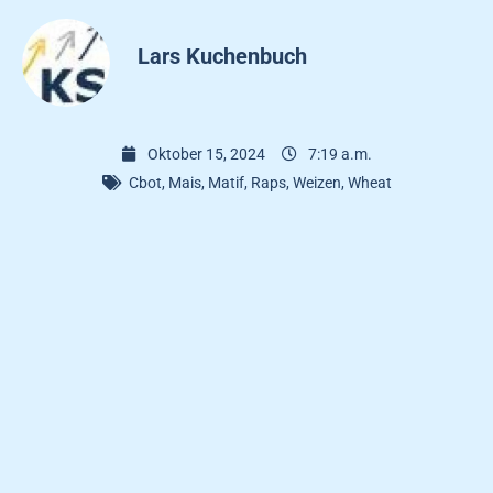
Lars Kuchenbuch
Oktober 15, 2024
7:19 a.m.
Cbot
,
Mais
,
Matif
,
Raps
,
Weizen
,
Wheat