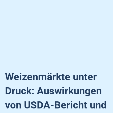
Weizenmärkte unter
Druck: Auswirkungen
von USDA-Bericht und