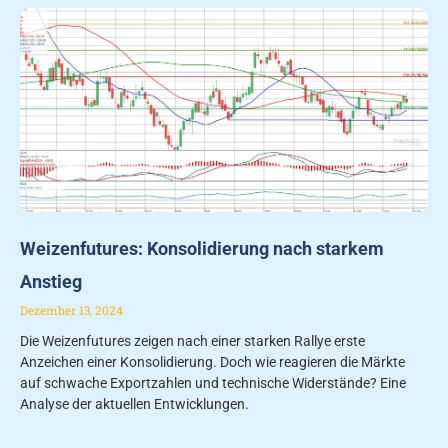
Weizenfutures: Konsolidierung nach starkem
Anstieg
Dezember 13, 2024
Die Weizenfutures zeigen nach einer starken Rallye erste
Anzeichen einer Konsolidierung. Doch wie reagieren die Märkte
auf schwache Exportzahlen und technische Widerstände? Eine
Analyse der aktuellen Entwicklungen.