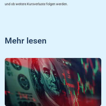
und ob weitere Kursverluste folgen werden.
Mehr lesen