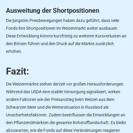
Ausweitung der Shortpositionen
Die jüngsten Preisbewegungen haben dazu geführt, dass viele
Fonds ihre Shortpositionen im Weizenmarkt weiter ausbauen.
Diese Entwicklung könnte kurzfristig zu weiteren Kursverlusten an
den Börsen führen und den Druck auf die Märkte zusätzlich
erhöhen.
Fazit:
Die Weizenmärkte stehen derzeit vor großen Herausforderungen.
Während das USDA eine stabile Versorgung signalisiert, wirken
andere Faktoren wie der Preisanstieg beim Weizen aus dem
Schwarzen Meer und die Wettersituation in Russland als
Unsicherheitsfaktoren. Zudem beeinflussen die Entwicklungen an
den Pflanzenölmärkten die gesamte Rohstofflandschaft. Es bleibt
abzuwarten, wie die Fonds auf diese Veränderungen reagieren