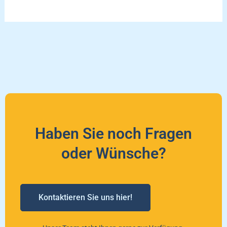
Haben Sie noch Fragen
oder Wünsche?
Kontaktieren Sie uns hier!