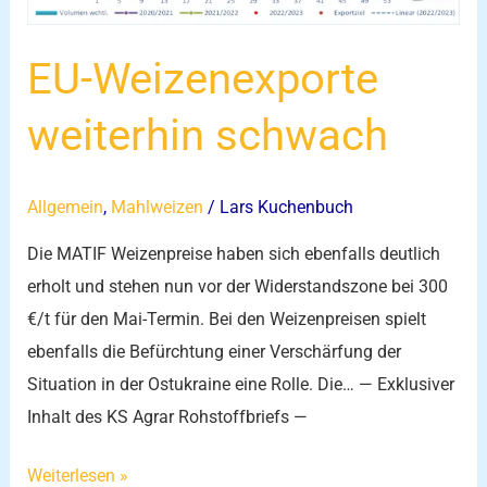
EU-Weizenexporte
weiterhin schwach
Allgemein
,
Mahlweizen
/
Lars Kuchenbuch
Die MATIF Weizenpreise haben sich ebenfalls deutlich
erholt und stehen nun vor der Widerstandszone bei 300
€/t für den Mai-Termin. Bei den Weizenpreisen spielt
ebenfalls die Befürchtung einer Verschärfung der
Situation in der Ostukraine eine Rolle. Die… — Exklusiver
Inhalt des KS Agrar Rohstoffbriefs —
Weiterlesen »