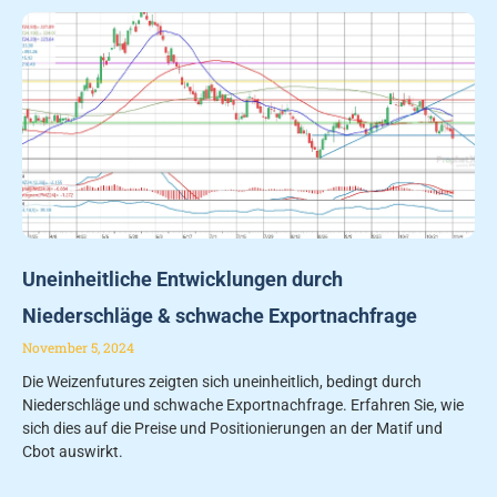
Uneinheitliche Entwicklungen durch
Niederschläge & schwache Exportnachfrage
November 5, 2024
Die Weizenfutures zeigten sich uneinheitlich, bedingt durch
Niederschläge und schwache Exportnachfrage. Erfahren Sie, wie
sich dies auf die Preise und Positionierungen an der Matif und
Cbot auswirkt.