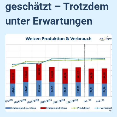
geschätzt – Trotzdem
unter Erwartungen