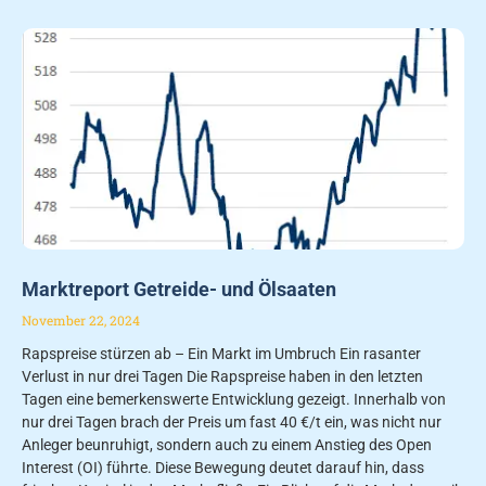
Marktreport Getreide- und Ölsaaten
November 22, 2024
Rapspreise stürzen ab – Ein Markt im Umbruch Ein rasanter
Verlust in nur drei Tagen Die Rapspreise haben in den letzten
Tagen eine bemerkenswerte Entwicklung gezeigt. Innerhalb von
nur drei Tagen brach der Preis um fast 40 €/t ein, was nicht nur
Anleger beunruhigt, sondern auch zu einem Anstieg des Open
Interest (OI) führte. Diese Bewegung deutet darauf hin, dass