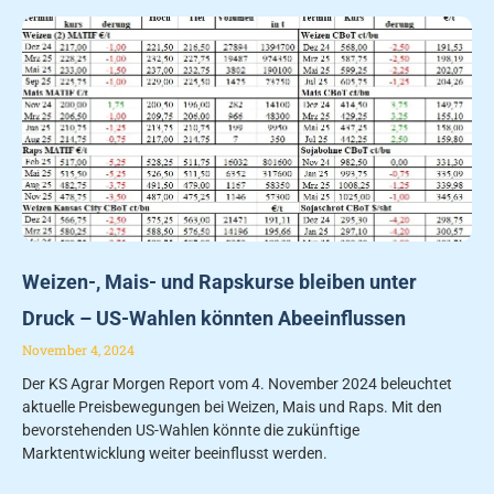
Weizen-, Mais- und Rapskurse bleiben unter
Druck – US-Wahlen könnten Abeeinflussen
November 4, 2024
Der KS Agrar Morgen Report vom 4. November 2024 beleuchtet
aktuelle Preisbewegungen bei Weizen, Mais und Raps. Mit den
bevorstehenden US-Wahlen könnte die zukünftige
Marktentwicklung weiter beeinflusst werden.