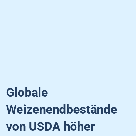
Globale
Weizenendbestände
von USDA höher