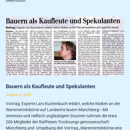
beeinflusst.
Bauern als Kaufleute und Spekulanten
August 10, 2023
Vortrag: Experte Lars Kuchenbuch erklärt, welche Risiken an der
Warenterminbörse auf Landwirte lauern Münchberg– Mit
Interesse und vielfach ungläubigem Staunen nahmen die etwa
200 Mitglie­der der Raiffeisen-Trocknungs­ genossenschaft
Münchberg und Umgebung den Vortrag „Warenterminbörse eine