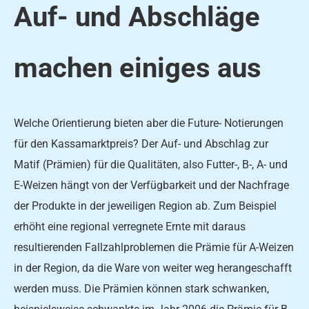
Auf- und Abschläge
machen einiges aus
Welche Orientierung bieten aber die Future- Notierungen
für den Kassamarktpreis? Der Auf- und Abschlag zur
Matif (Prämien) für die Qualitäten, also Futter-, B-, A- und
E-Weizen hängt von der Verfügbarkeit und der Nachfrage
der Produkte in der jeweiligen Region ab. Zum Beispiel
erhöht eine regional verregnete Ernte mit daraus
resultierenden Fallzahlproblemen die Prämie für A-Weizen
in der Region, da die Ware von weiter weg herangeschafft
werden muss. Die Prämien können stark schwanken,