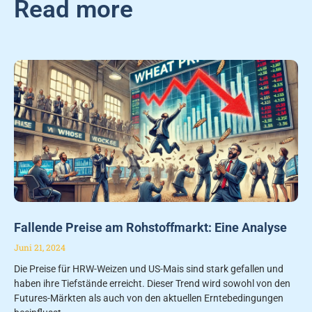
Read more
Fallende Preise am Rohstoffmarkt: Eine Analyse
Juni 21, 2024
Die Preise für HRW-Weizen und US-Mais sind stark gefallen und
haben ihre Tiefstände erreicht. Dieser Trend wird sowohl von den
Futures-Märkten als auch von den aktuellen Erntebedingungen