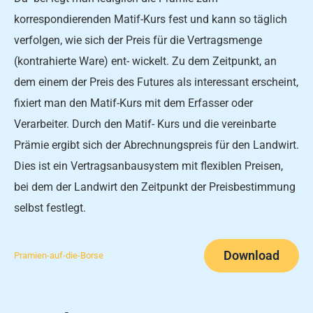
korrespondierenden Matif-Kurs fest und kann so täglich
verfolgen, wie sich der Preis für die Vertragsmenge
(kontrahierte Ware) ent- wickelt. Zu dem Zeitpunkt, an
dem einem der Preis des Futures als interessant erscheint,
fixiert man den Matif-Kurs mit dem Erfasser oder
Verarbeiter. Durch den Matif- Kurs und die vereinbarte
Prämie ergibt sich der Abrechnungspreis für den Landwirt.
Dies ist ein Vertragsanbausystem mit flexiblen Preisen,
bei dem der Landwirt den Zeitpunkt der Preisbestimmung
selbst festlegt.
Download
Pramien-auf-die-Borse