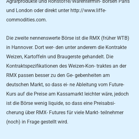
Agrarprodukte und Rohstoffe/Warentermin- börsen Paris
und London oder direkt unter http://www.liffe-
commodities.com.
Die zweite nennenswerte Börse ist die RMX (früher WTB)
in Hannover. Dort wer- den unter anderem die Kontrakte
Weizen, Kartoffeln und Braugerste gehandelt. Die
Kontraktspezifikationen des Weizen-Kon- traktes an der
RMX passen besser zu den Ge- gebenheiten am
deutschen Markt, so dass ei- ne Ableitung vom Future-
Kurs auf die Preise am Kassamarkt leichter wäre, jedoch
ist die Börse wenig liquide, so dass eine Preisabsi-
cherung über RMX- Futures für viele Markt- teilnehmer
(noch) in Frage gestellt wird.