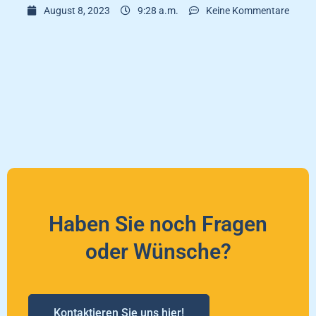
August 8, 2023
9:28 a.m.
Keine Kommentare
Haben Sie noch Fragen
oder Wünsche?
Kontaktieren Sie uns hier!