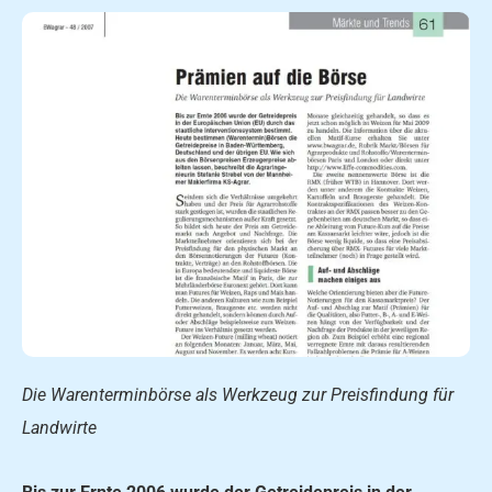
Die Warenterminbörse als Werkzeug zur Preisfindung für
Landwirte