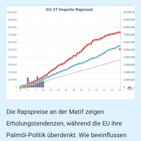
Die Rapspreise an der Matif zeigen
Erholungstendenzen, während die EU ihre
Palmöl-Politik überdenkt. Wie beeinflussen