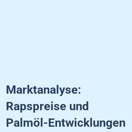
Marktanalyse:
Rapspreise und
Palmöl-Entwicklungen