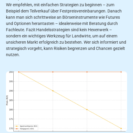
Wir empfehlen, mit einfachen Strategien zu beginnen – zum
Beispiel dem Teilverkauf über Festpreisvereinbarungen. Danach
kann man sich schrittweise an Börseninstrumente wie Futures
und Optionen herantasten – idealerweise mit Beratung durch
Fachleute. Fazit:Handelsstrategien sind kein Hexenwerk –
sondern ein wichtiges Werkzeug für Landwirte, um auf einem
unsicheren Markt erfolgreich zu bestehen. Wer sich informiert und
strategisch vorgeht, kann Risiken begrenzen und Chancen gezielt
nutzen.