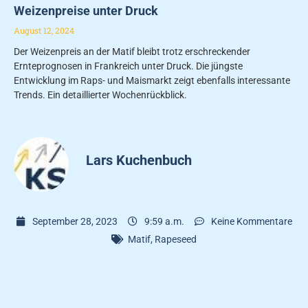
Weizenpreise unter Druck
August 12, 2024
Der Weizenpreis an der Matif bleibt trotz erschreckender
Ernteprognosen in Frankreich unter Druck. Die jüngste
Entwicklung im Raps- und Maismarkt zeigt ebenfalls interessante
Trends. Ein detaillierter Wochenrückblick.
Lars Kuchenbuch
September 28, 2023
9:59 a.m.
Keine Kommentare
Matif
,
Rapeseed