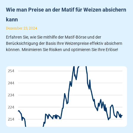
Wie man Preise an der Matif für Weizen absichern
kann
Dezember 23, 2024
Erfahren Sie, wie Sie mithilfe der Matif-Börse und der
Berücksichtigung der Basis Ihre Weizenpreise effektiv absichern
können. Minimieren Sie Risiken und optimieren Sie Ihre Erlöse!