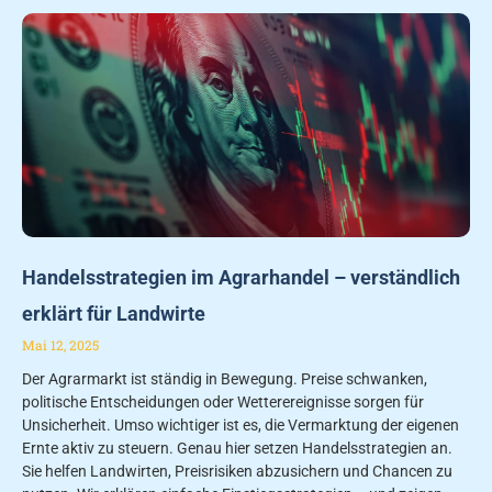
Handelsstrategien im Agrarhandel – verständlich
erklärt für Landwirte
Mai 12, 2025
Der Agrarmarkt ist ständig in Bewegung. Preise schwanken,
politische Entscheidungen oder Wetterereignisse sorgen für
Unsicherheit. Umso wichtiger ist es, die Vermarktung der eigenen
Ernte aktiv zu steuern. Genau hier setzen Handelsstrategien an.
Sie helfen Landwirten, Preisrisiken abzusichern und Chancen zu