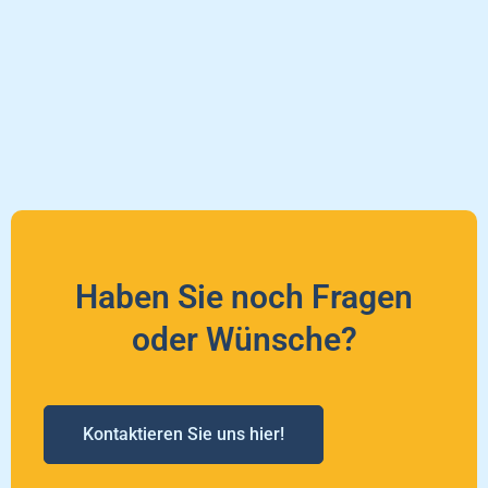
Haben Sie noch Fragen
oder Wünsche?
Kontaktieren Sie uns hier!