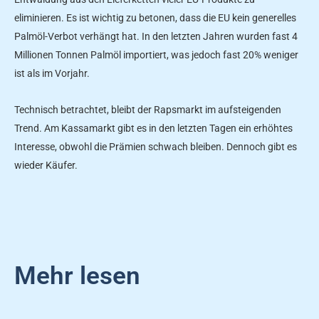
eliminieren. Es ist wichtig zu betonen, dass die EU kein generelles
Palmöl-Verbot verhängt hat. In den letzten Jahren wurden fast 4
Millionen Tonnen Palmöl importiert, was jedoch fast 20% weniger
ist als im Vorjahr.
Technisch betrachtet, bleibt der Rapsmarkt im aufsteigenden
Trend. Am Kassamarkt gibt es in den letzten Tagen ein erhöhtes
Interesse, obwohl die Prämien schwach bleiben. Dennoch gibt es
wieder Käufer.
Mehr lesen