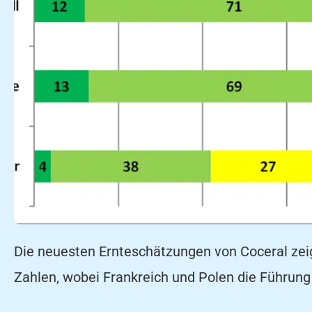
Die neuesten Ernteschätzungen von Coceral zei
Zahlen, wobei Frankreich und Polen die Führun