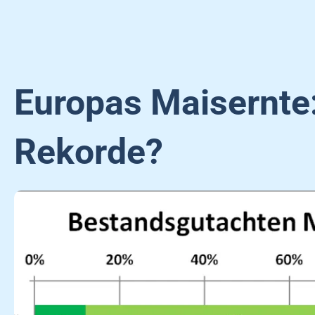
Europas Maisernte:
Rekorde?