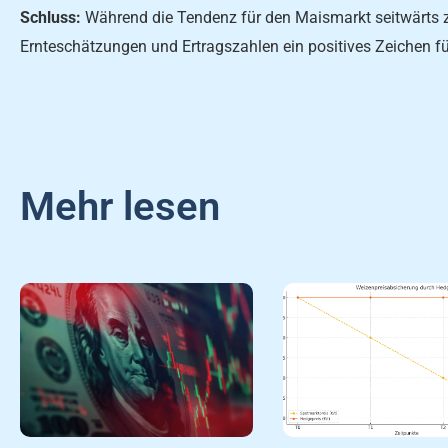
Schluss:
Während die Tendenz für den Maismarkt seitwärts zu
Ernteschätzungen und Ertragszahlen ein positives Zeichen f
Mehr lesen