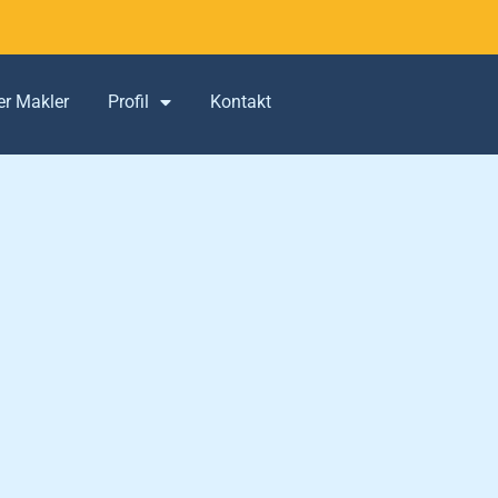
er Makler
Profil
Kontakt