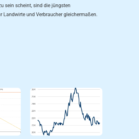
 sein scheint, sind die jüngsten
ür Landwirte und Verbraucher gleichermaßen.