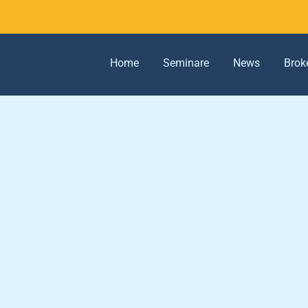
Home
Seminare
News
Brok