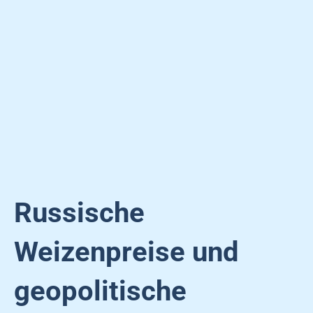
Russische
Weizenpreise und
geopolitische