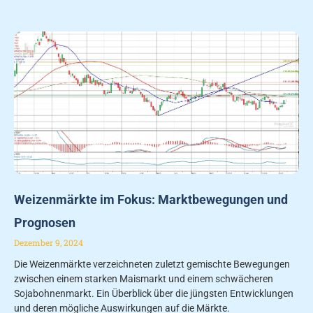
Weizenmärkte im Fokus: Marktbewegungen und
Prognosen
Dezember 9, 2024
Die Weizenmärkte verzeichneten zuletzt gemischte Bewegungen
zwischen einem starken Maismarkt und einem schwächeren
Sojabohnenmarkt. Ein Überblick über die jüngsten Entwicklungen
und deren mögliche Auswirkungen auf die Märkte.