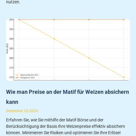
nutzen.
Wie man Preise an der Matif für Weizen absichern
kann
Dezember 23, 2024
Erfahren Sie, wie Sie mithilfe der Matif-Börse und der
Berücksichtigung der Basis Ihre Weizenpreise effektiv absichern
können. Minimieren Sie Risiken und optimieren Sie Ihre Erlöse!