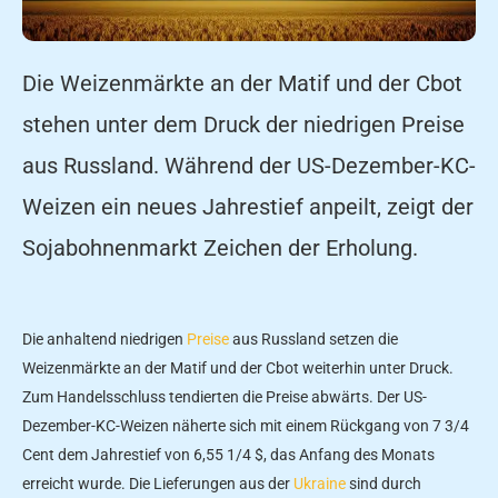
Die Weizenmärkte an der Matif und der Cbot
stehen unter dem Druck der niedrigen Preise
aus Russland. Während der US-Dezember-KC-
Weizen ein neues Jahrestief anpeilt, zeigt der
Sojabohnenmarkt Zeichen der Erholung.
Die anhaltend niedrigen
Preise
aus Russland setzen die
Weizenmärkte an der Matif und der Cbot weiterhin unter Druck.
Zum Handelsschluss tendierten die Preise abwärts. Der US-
Dezember-KC-Weizen näherte sich mit einem Rückgang von 7 3/4
Cent dem Jahrestief von 6,55 1/4 $, das Anfang des Monats
erreicht wurde. Die Lieferungen aus der
Ukraine
sind durch