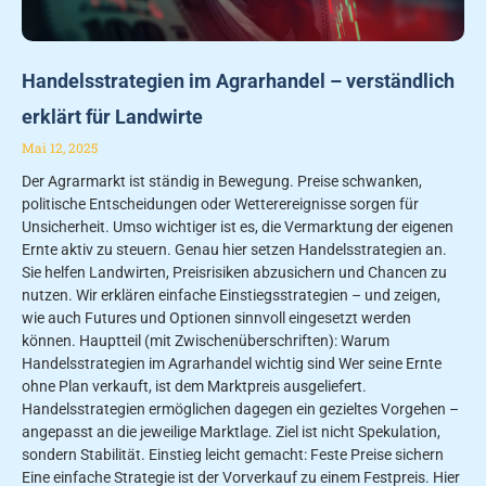
Handelsstrategien im Agrarhandel – verständlich
erklärt für Landwirte
Mai 12, 2025
Der Agrarmarkt ist ständig in Bewegung. Preise schwanken,
politische Entscheidungen oder Wetterereignisse sorgen für
Unsicherheit. Umso wichtiger ist es, die Vermarktung der eigenen
Ernte aktiv zu steuern. Genau hier setzen Handelsstrategien an.
Sie helfen Landwirten, Preisrisiken abzusichern und Chancen zu
nutzen. Wir erklären einfache Einstiegsstrategien – und zeigen,
wie auch Futures und Optionen sinnvoll eingesetzt werden
können. Hauptteil (mit Zwischenüberschriften): Warum
Handelsstrategien im Agrarhandel wichtig sind Wer seine Ernte
ohne Plan verkauft, ist dem Marktpreis ausgeliefert.
Handelsstrategien ermöglichen dagegen ein gezieltes Vorgehen –
angepasst an die jeweilige Marktlage. Ziel ist nicht Spekulation,
sondern Stabilität. Einstieg leicht gemacht: Feste Preise sichern
Eine einfache Strategie ist der Vorverkauf zu einem Festpreis. Hier