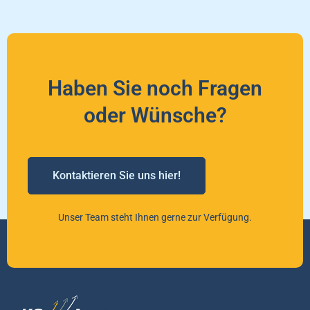
Haben Sie noch Fragen
oder Wünsche?
Kontaktieren Sie uns hier!
Unser Team steht Ihnen gerne zur Verfügung.