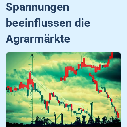
Spannungen
beeinflussen die
Agrarmärkte