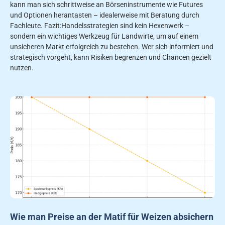
kann man sich schrittweise an Börseninstrumente wie Futures
und Optionen herantasten – idealerweise mit Beratung durch
Fachleute. Fazit:Handelsstrategien sind kein Hexenwerk –
sondern ein wichtiges Werkzeug für Landwirte, um auf einem
unsicheren Markt erfolgreich zu bestehen. Wer sich informiert und
strategisch vorgeht, kann Risiken begrenzen und Chancen gezielt
nutzen.
Wie man Preise an der Matif für Weizen absichern