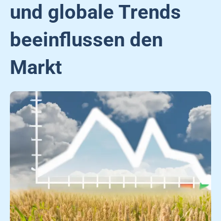
und globale Trends
beeinflussen den
Markt