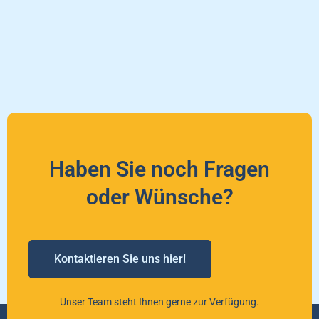
Haben Sie noch Fragen
oder Wünsche?
Kontaktieren Sie uns hier!
Unser Team steht Ihnen gerne zur Verfügung.