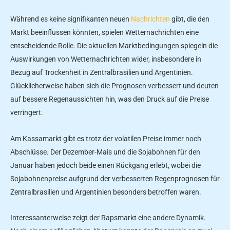
Während es keine signifikanten neuen
Nachrichten
gibt, die den
Markt beeinflussen könnten, spielen Wetternachrichten eine
entscheidende Rolle. Die aktuellen Marktbedingungen spiegeln die
Auswirkungen von Wetternachrichten wider, insbesondere in
Bezug auf Trockenheit in Zentralbrasilien und Argentinien.
Glücklicherweise haben sich die Prognosen verbessert und deuten
auf bessere Regenaussichten hin, was den Druck auf die Preise
verringert.
Am Kassamarkt gibt es trotz der volatilen Preise immer noch
Abschlüsse. Der Dezember-Mais und die Sojabohnen für den
Januar haben jedoch beide einen Rückgang erlebt, wobei die
Sojabohnenpreise aufgrund der verbesserten Regenprognosen für
Zentralbrasilien und Argentinien besonders betroffen waren.
Interessanterweise zeigt der Rapsmarkt eine andere Dynamik.