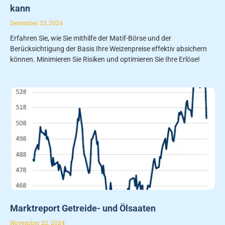
kann
Dezember 23, 2024
Erfahren Sie, wie Sie mithilfe der Matif-Börse und der
Berücksichtigung der Basis Ihre Weizenpreise effektiv absichern
können. Minimieren Sie Risiken und optimieren Sie Ihre Erlöse!
Marktreport Getreide- und Ölsaaten
November 22, 2024