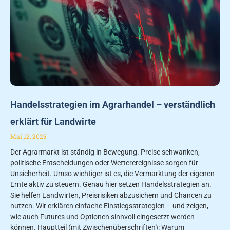
Handelsstrategien im Agrarhandel – verständlich
erklärt für Landwirte
Mai 12, 2025
Der Agrarmarkt ist ständig in Bewegung. Preise schwanken,
politische Entscheidungen oder Wetterereignisse sorgen für
Unsicherheit. Umso wichtiger ist es, die Vermarktung der eigenen
Ernte aktiv zu steuern. Genau hier setzen Handelsstrategien an.
Sie helfen Landwirten, Preisrisiken abzusichern und Chancen zu
nutzen. Wir erklären einfache Einstiegsstrategien – und zeigen,
wie auch Futures und Optionen sinnvoll eingesetzt werden
können. Hauptteil (mit Zwischenüberschriften): Warum