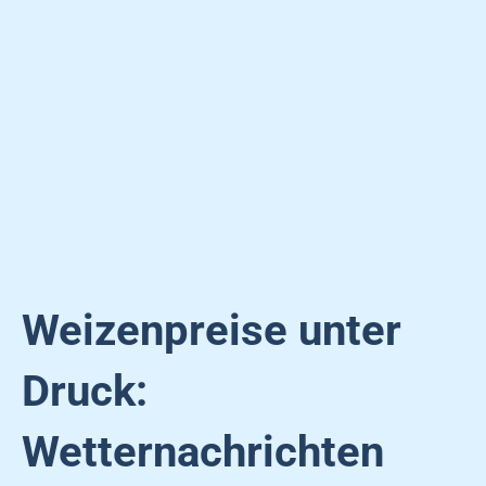
Weizenpreise unter
Druck:
Wetternachrichten