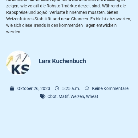
zeigen, wie volatil die Rohstoffmärkte derzeit sind. Während die
Rapspreise und Sojaöl Verluste hinnehmen mussten, bieten
Weizenfutures Stabilität und neue Chancen. Es bleibt abzuwarten,
wie sich diese Trends in den kommenden Tagen entwickeln
werden.
Lars Kuchenbuch
Oktober 26, 2023
5:25 a.m.
Keine Kommentare
Cbot
,
Matif
,
Weizen
,
Wheat