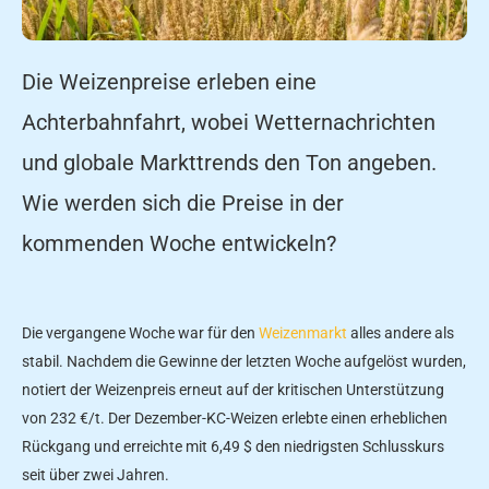
Die Weizenpreise erleben eine
Achterbahnfahrt, wobei Wetternachrichten
und globale Markttrends den Ton angeben.
Wie werden sich die Preise in der
kommenden Woche entwickeln?
Die vergangene Woche war für den
Weizenmarkt
alles andere als
stabil. Nachdem die Gewinne der letzten Woche aufgelöst wurden,
notiert der Weizenpreis erneut auf der kritischen Unterstützung
von 232 €/t. Der Dezember-KC-Weizen erlebte einen erheblichen
Rückgang und erreichte mit 6,49 $ den niedrigsten Schlusskurs
seit über zwei Jahren.