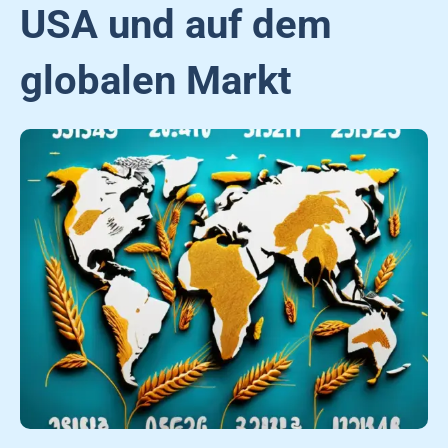
USA und auf dem
globalen Markt