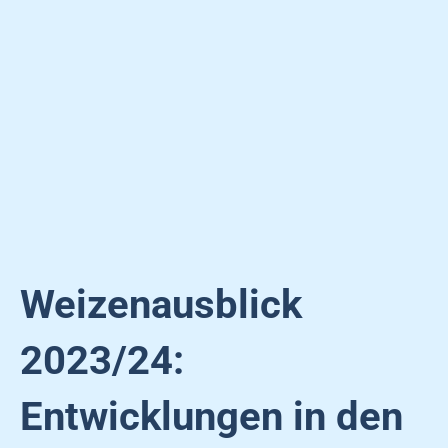
Weizenausblick
2023/24:
Entwicklungen in den