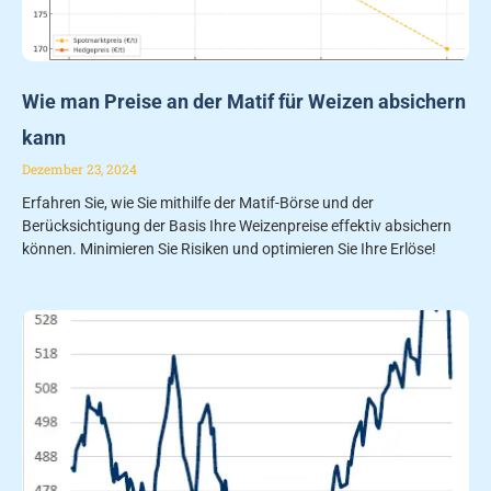
Wie man Preise an der Matif für Weizen absichern
kann
Dezember 23, 2024
Erfahren Sie, wie Sie mithilfe der Matif-Börse und der
Berücksichtigung der Basis Ihre Weizenpreise effektiv absichern
können. Minimieren Sie Risiken und optimieren Sie Ihre Erlöse!