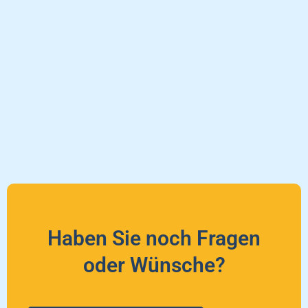
Haben Sie noch Fragen
oder Wünsche?