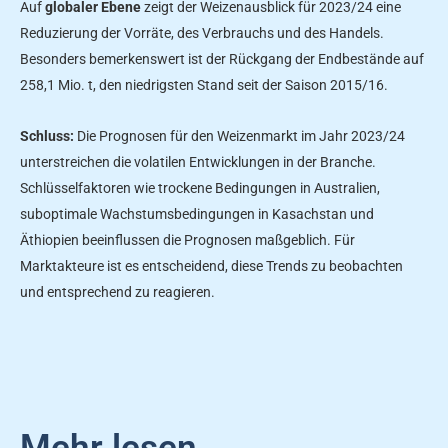
Auf
globaler Ebene
zeigt der Weizenausblick für 2023/24 eine
Reduzierung der Vorräte, des Verbrauchs und des Handels.
Besonders bemerkenswert ist der Rückgang der Endbestände auf
258,1 Mio. t, den niedrigsten Stand seit der Saison 2015/16.
Schluss:
Die Prognosen für den Weizenmarkt im Jahr 2023/24
unterstreichen die volatilen Entwicklungen in der Branche.
Schlüsselfaktoren wie trockene Bedingungen in Australien,
suboptimale Wachstumsbedingungen in Kasachstan und
Äthiopien beeinflussen die Prognosen maßgeblich. Für
Marktakteure ist es entscheidend, diese Trends zu beobachten
und entsprechend zu reagieren.
Mehr lesen