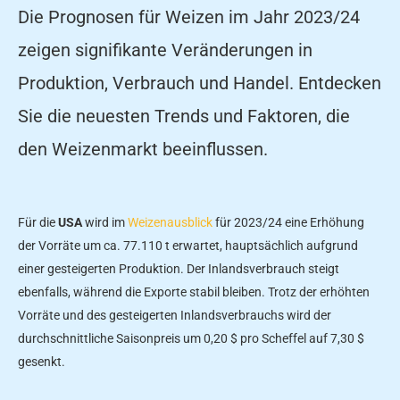
Die Prognosen für Weizen im Jahr 2023/24
zeigen signifikante Veränderungen in
Produktion, Verbrauch und Handel. Entdecken
Sie die neuesten Trends und Faktoren, die
den Weizenmarkt beeinflussen.
Für die
USA
wird im
Weizenausblick
für 2023/24 eine Erhöhung
der Vorräte um ca. 77.110 t erwartet, hauptsächlich aufgrund
einer gesteigerten Produktion. Der Inlandsverbrauch steigt
ebenfalls, während die Exporte stabil bleiben. Trotz der erhöhten
Vorräte und des gesteigerten Inlandsverbrauchs wird der
durchschnittliche Saisonpreis um 0,20 $ pro Scheffel auf 7,30 $
gesenkt.