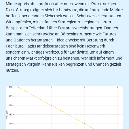
Mindestpreis ab – profitiert aber noch, wenn die Preise steigen.
Diese Strategie eignet sich für Landwirte, die auf steigende Märkte
hoffen, aber dennoch Sicherheit wollen. Schrittweise herantasten
Wir empfehlen, mit einfachen Strategien zu beginnen – zum
Beispiel dem Teilverkauf über Festpreisvereinbarungen. Danach
kann man sich schrittweise an Börseninstrumente wie Futures
und Optionen herantasten – idealerweise mit Beratung durch
Fachleute. Fazit:Handelsstrategien sind kein Hexenwerk –
sondern ein wichtiges Werkzeug für Landwirte, um auf einem
unsicheren Markt erfolgreich zu bestehen. Wer sich informiert und
strategisch vorgeht, kann Risiken begrenzen und Chancen gezielt
nutzen.