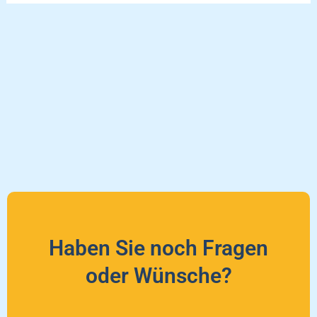
Haben Sie noch Fragen
oder Wünsche?