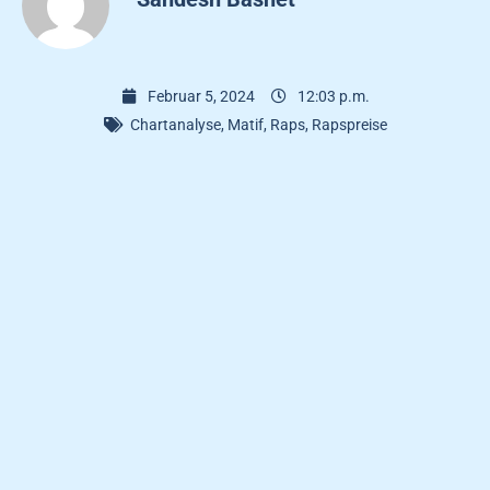
Februar 5, 2024
12:03 p.m.
Chartanalyse
,
Matif
,
Raps
,
Rapspreise