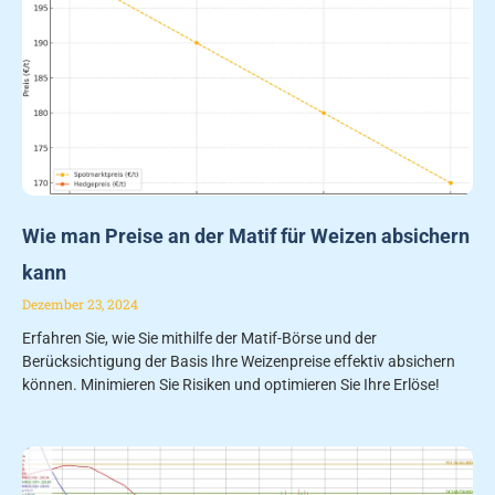
Wie man Preise an der Matif für Weizen absichern
kann
Dezember 23, 2024
Erfahren Sie, wie Sie mithilfe der Matif-Börse und der
Berücksichtigung der Basis Ihre Weizenpreise effektiv absichern
können. Minimieren Sie Risiken und optimieren Sie Ihre Erlöse!