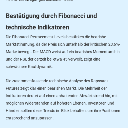
Bestätigung durch Fibonacci und
technische Indikatoren
Die Fibonacci-Retracement-Levels bestärken die bearishe
Marktstimmung, da der Preis sich unterhalb der kritischen 23,6%-
Marke bewegt. Der MACD weist auf ein bearishes Momentum hin
und der RSI, der derzeit bei etwa 45 verweilt, zeigt eine
schwächere Kaufdynamik.
Die zusammenfassende technische Analyse des Rapssaat-
Futures zeigt klar einen bearishen Markt. Die Mehrheit der
Indikatoren deutet auf einen anhaltenden Abwärtstrend hin, mit
möglichen Widerständen auf höheren Ebenen. Investoren und
Händler sollten diese Trends im Blick behalten, um ihre Positionen
entsprechend anzupassen.