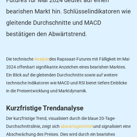
bearishen Markt hin. Schlüsselindikatoren wie
gleitende Durchschnitte und MACD
bestätigen den Abwärtstrend.
Die technische
Analyse
des Rapssaat-Futures mit Fälligkeit im Mai
2024 offenbart signifikante Anzeichen eines bearishen Marktes.
Ein Blick auf die gleitenden Durchschnitte sowie auf weitere
technische Indikatoren wie MACD und RSI bietet tiefere Einblicke
in die Preisentwicklung und Marktdynamik.
Kurzfristige Trendanalyse
Der kurzfristige Trend, visualisiert durch die blaue 20-Tage-
Durchschnittslinie, zeigt sich
abwärtsgerichtet
und signalisiert eine
Abschwächung des Preises. Dies wird durch ein bearishes