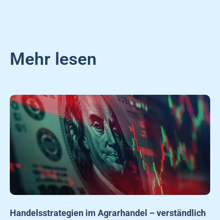
Mehr lesen
Handelsstrategien im Agrarhandel – verständlich