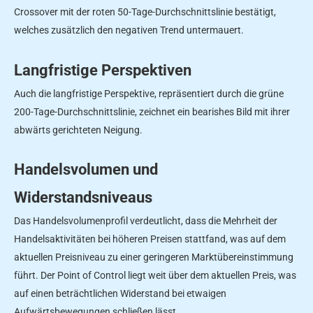
Crossover mit der roten 50-Tage-Durchschnittslinie bestätigt,
welches zusätzlich den negativen Trend untermauert.
Langfristige Perspektiven
Auch die langfristige Perspektive, repräsentiert durch die grüne
200-Tage-Durchschnittslinie, zeichnet ein bearishes Bild mit ihrer
abwärts gerichteten Neigung.
Handelsvolumen und
Widerstandsniveaus
Das Handelsvolumenprofil verdeutlicht, dass die Mehrheit der
Handelsaktivitäten bei höheren Preisen stattfand, was auf dem
aktuellen Preisniveau zu einer geringeren Marktübereinstimmung
führt. Der Point of Control liegt weit über dem aktuellen Preis, was
auf einen beträchtlichen Widerstand bei etwaigen
Aufwärtsbewegungen schließen lässt.