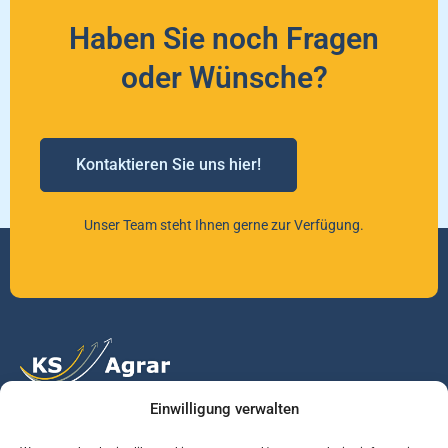
Haben Sie noch Fragen
oder Wünsche?
Kontaktieren Sie uns hier!
Unser Team steht Ihnen gerne zur Verfügung.
Einwilligung verwalten
Vertrauen Sie auf unsere Expertise im Agrarmarkt.