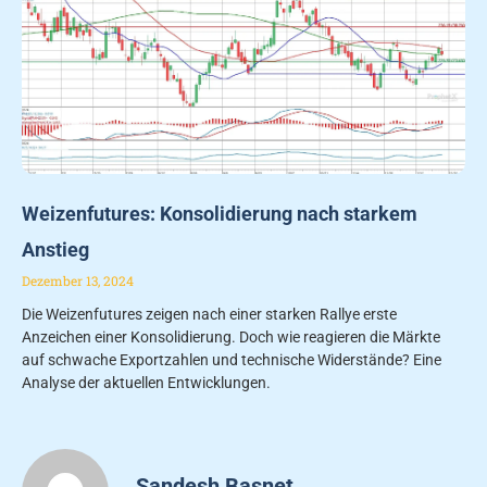
Weizenfutures: Konsolidierung nach starkem
Anstieg
Dezember 13, 2024
Die Weizenfutures zeigen nach einer starken Rallye erste
Anzeichen einer Konsolidierung. Doch wie reagieren die Märkte
auf schwache Exportzahlen und technische Widerstände? Eine
Analyse der aktuellen Entwicklungen.
Sandesh Basnet