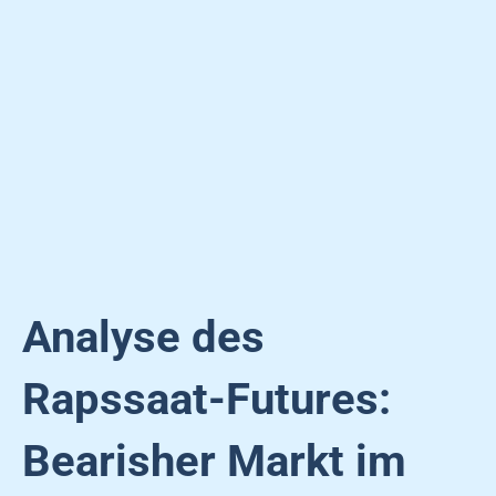
Analyse des
Rapssaat-Futures:
Bearisher Markt im