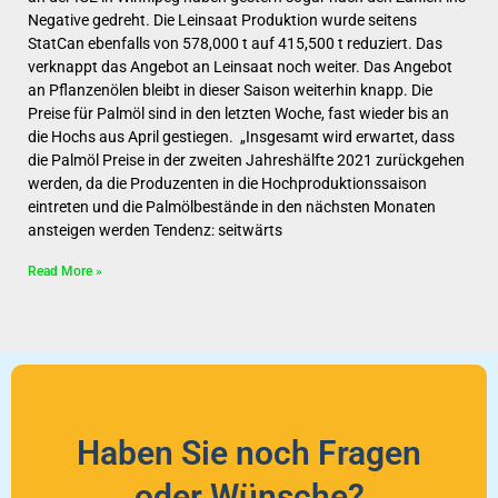
Negative gedreht. Die Leinsaat Produktion wurde seitens
StatCan ebenfalls von 578,000 t auf 415,500 t reduziert. Das
verknappt das Angebot an Leinsaat noch weiter. Das Angebot
an Pflanzenölen bleibt in dieser Saison weiterhin knapp. Die
Preise für Palmöl sind in den letzten Woche, fast wieder bis an
die Hochs aus April gestiegen. „Insgesamt wird erwartet, dass
die Palmöl Preise in der zweiten Jahreshälfte 2021 zurückgehen
werden, da die Produzenten in die Hochproduktionssaison
eintreten und die Palmölbestände in den nächsten Monaten
ansteigen werden Tendenz: seitwärts
Read More »
Haben Sie noch Fragen
oder Wünsche?