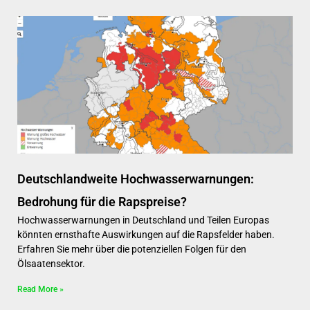
Deutschlandweite Hochwasserwarnungen:
Bedrohung für die Rapspreise?
Hochwasserwarnungen in Deutschland und Teilen Europas
könnten ernsthafte Auswirkungen auf die Rapsfelder haben.
Erfahren Sie mehr über die potenziellen Folgen für den
Ölsaatensektor.
Read More »