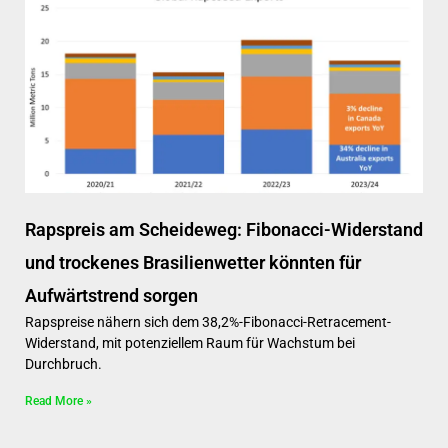
Rapspreis am Scheideweg: Fibonacci-Widerstand
und trockenes Brasilienwetter könnten für
Aufwärtstrend sorgen
Rapspreise nähern sich dem 38,2%-Fibonacci-Retracement-
Widerstand, mit potenziellem Raum für Wachstum bei
Durchbruch.
Read More »