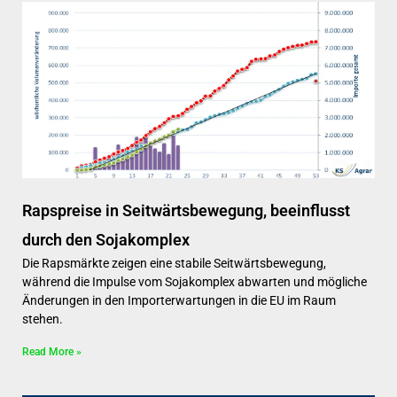
Rapspreise in Seitwärtsbewegung, beeinflusst
durch den Sojakomplex
Die Rapsmärkte zeigen eine stabile Seitwärtsbewegung,
während die Impulse vom Sojakomplex abwarten und mögliche
Änderungen in den Importerwartungen in die EU im Raum
stehen.
Read More »