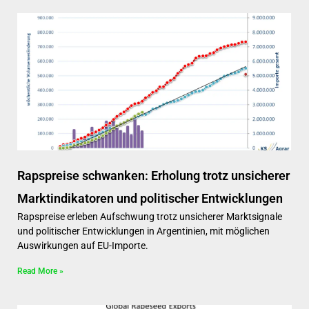
Rapspreise schwanken: Erholung trotz unsicherer
Marktindikatoren und politischer Entwicklungen
Rapspreise erleben Aufschwung trotz unsicherer Marktsignale
und politischer Entwicklungen in Argentinien, mit möglichen
Auswirkungen auf EU-Importe.
Read More »