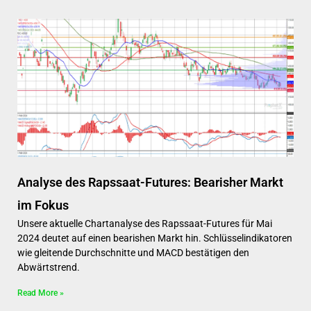
Analyse des Rapssaat-Futures: Bearisher Markt
im Fokus
Unsere aktuelle Chartanalyse des Rapssaat-Futures für Mai
2024 deutet auf einen bearishen Markt hin. Schlüsselindikatoren
wie gleitende Durchschnitte und MACD bestätigen den
Abwärtstrend.
Read More »