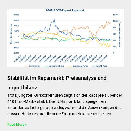
Stabilität im Rapsmarkt: Preisanalyse und
Importbilanz
Trotz jüngster Kurskorrekturen zeigt sich der Rapspreis über der
410 Euro-Marke stabil. Die EU-Importbilanz spiegelt ein
verändertes Liefergefüge wider, während die Auswirkungen des
nassen Herbstes auf die neue Ernte noch unsicher bleiben.
Read More »