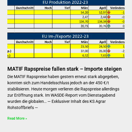
MATIF Rapspreise fallen stark – Importe steigen
Die MATIF Rapspreise haben gestern erneut stark abgegeben,
konnten sich zum Handelsschluss jedoch an der 450 €/t
stabilisieren. Heute morgen verlieren die Rapspreise allerdings
zur Eröffnung stark. Im WASDE-Report vom Dienstagabend
wurden die globalen… — Exklusiver Inhalt des KS Agrar
Rohstoffbriefs —
Read More »