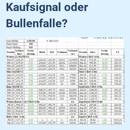
Kaufsignal oder
Bullenfalle?