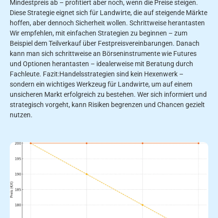
Mindestpreis ab – profitiert aber noch, wenn die Preise steigen.
Diese Strategie eignet sich für Landwirte, die auf steigende Märkte
hoffen, aber dennoch Sicherheit wollen. Schrittweise herantasten
Wir empfehlen, mit einfachen Strategien zu beginnen – zum
Beispiel dem Teilverkauf über Festpreisvereinbarungen. Danach
kann man sich schrittweise an Börseninstrumente wie Futures
und Optionen herantasten – idealerweise mit Beratung durch
Fachleute. Fazit:Handelsstrategien sind kein Hexenwerk –
sondern ein wichtiges Werkzeug für Landwirte, um auf einem
unsicheren Markt erfolgreich zu bestehen. Wer sich informiert und
strategisch vorgeht, kann Risiken begrenzen und Chancen gezielt
nutzen.