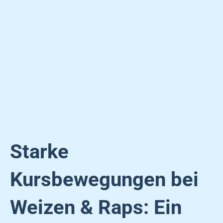
Starke
Kursbewegungen bei
Weizen & Raps: Ein