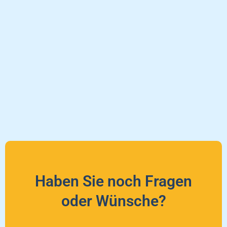
Haben Sie noch Fragen
oder Wünsche?