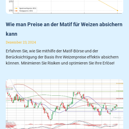
Wie man Preise an der Matif für Weizen absichern
kann
Dezember 23, 2024
Erfahren Sie, wie Sie mithilfe der Matif-Börse und der
Berücksichtigung der Basis Ihre Weizenpreise effektiv absichern
können. Minimieren Sie Risiken und optimieren Sie Ihre Erlöse!