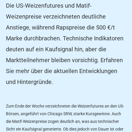
Die US-Weizenfutures und Matif-
Weizenpreise verzeichneten deutliche
Anstiege, während Rapspreise die 500 €/t
Marke durchbrachen. Technische Indikatoren
deuten auf ein Kaufsignal hin, aber die
Marktteilnehmer bleiben vorsichtig. Erfahren
Sie mehr über die aktuellen Entwicklungen
und Hintergründe.
Zum Ende der Woche verzeichneten die Weizenfutures an den US-
Börsen, angeführt von Chicago SRW, starke Kursgewinne. Auch
die Matif-Weizenpreise zogen deutlich an, was aus technischer
Sicht ein Kaufsignal generierte. Ob dies jedoch von Dauer ist oder