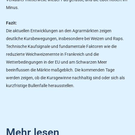
Minus.
Fazit:
Die aktuellen Entwicklungen an den Agrarmärkten zeigen
deutliche Kursbewegungen, insbesondere bei Weizen und Raps.
Technische Kaufsignale und fundamentale Faktoren wie die
reduzierte Weichweizenernte in Frankreich und die
Wetterbedingungen in der EU und am Schwarzen Meer
beeinflussen die Märkte maßgeblich. Die kommenden Tage
werden zeigen, ob die Kursgewinne nachhaltig sind oder sich als
kurzfristige Bullenfalle herausstellen.
Mehr lesen