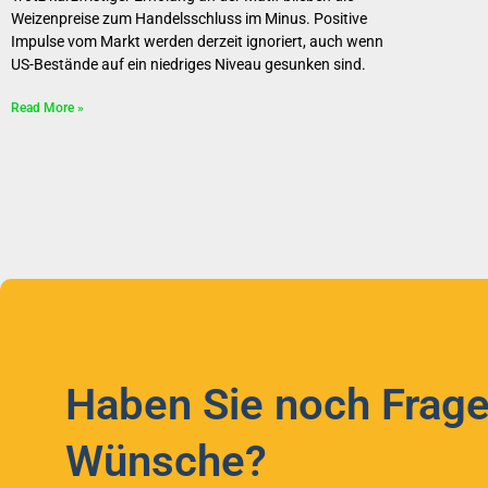
Weizenpreise zum Handelsschluss im Minus. Positive
Impulse vom Markt werden derzeit ignoriert, auch wenn
US-Bestände auf ein niedriges Niveau gesunken sind.
Read More »
Haben Sie noch Frage
Wünsche?