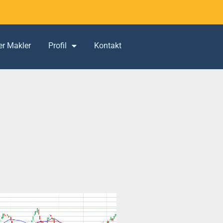
er Makler
Profil
Kontakt