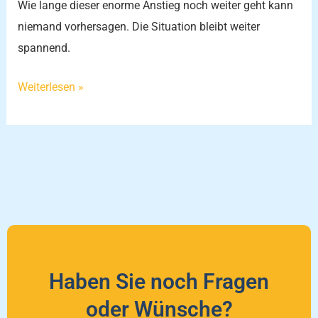
Wie lange dieser enorme Anstieg noch weiter geht kann
niemand vorhersagen. Die Situation bleibt weiter
spannend.
Weiterlesen »
Haben Sie noch Fragen
oder Wünsche?