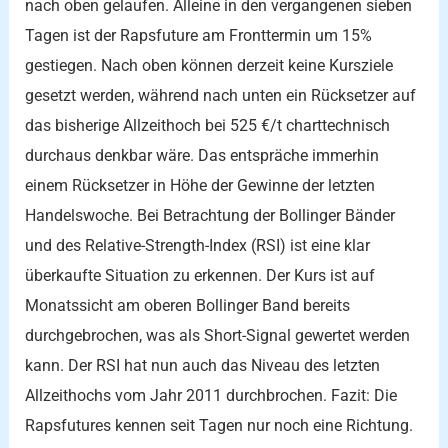
nach oben gelaufen. Alleine in den vergangenen sieben
Tagen ist der Rapsfuture am Fronttermin um 15%
gestiegen. Nach oben können derzeit keine Kursziele
gesetzt werden, während nach unten ein Rücksetzer auf
das bisherige Allzeithoch bei 525 €/t charttechnisch
durchaus denkbar wäre. Das entspräche immerhin
einem Rücksetzer in Höhe der Gewinne der letzten
Handelswoche. Bei Betrachtung der Bollinger Bänder
und des Relative-Strength-Index (RSI) ist eine klar
überkaufte Situation zu erkennen. Der Kurs ist auf
Monatssicht am oberen Bollinger Band bereits
durchgebrochen, was als Short-Signal gewertet werden
kann. Der RSI hat nun auch das Niveau des letzten
Allzeithochs vom Jahr 2011 durchbrochen. Fazit: Die
Rapsfutures kennen seit Tagen nur noch eine Richtung.