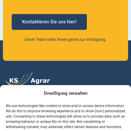
Kontaktieren Sie uns hier!
Unser Team steht Ihnen gerne zur Verfügung.
Einwilligung verwalten
Vertrauen Sie auf unsere Expertise im Agrarmarkt.
We use technologies like cookies to store and/or access device information.
We do this to improve browsing experience and to show (non-) personalized
ads. Consenting to these technologies will allow us to process data such as
Services
Jobs
Informationen
browsing behavior or unique IDs on this site. Not consenting or
withdrawing consent, may adversely affect certain features and functions.