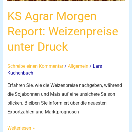
KS Agrar Morgen
Report: Weizenpreise
unter Druck
Schreibe einen Kommentar
/
Allgemein
/
Lars
Kuchenbuch
Erfahren Sie, wie die Weizenpreise nachgeben, während
die Sojabohnen und Mais auf eine unsichere Saison
blicken. Bleiben Sie informiert über die neuesten
Exportzahlen und Marktprognosen
Weiterlesen »