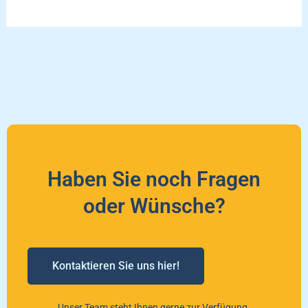
Haben Sie noch Fragen
oder Wünsche?
Kontaktieren Sie uns hier!
Unser Team steht Ihnen gerne zur Verfügung.