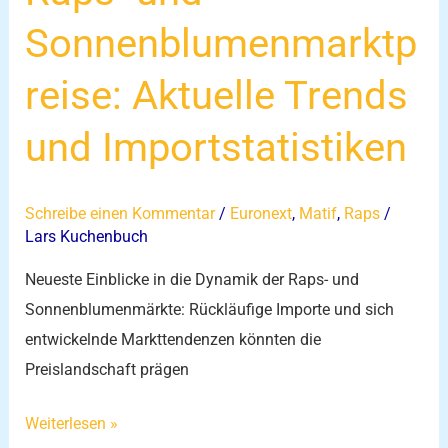
Sonnenblumenmarktp
reise: Aktuelle Trends
und Importstatistiken
Schreibe einen Kommentar
/
Euronext
,
Matif
,
Raps
/
Lars Kuchenbuch
Neueste Einblicke in die Dynamik der Raps- und
Sonnenblumenmärkte: Rückläufige Importe und sich
entwickelnde Markttendenzen könnten die
Preislandschaft prägen
Weiterlesen »