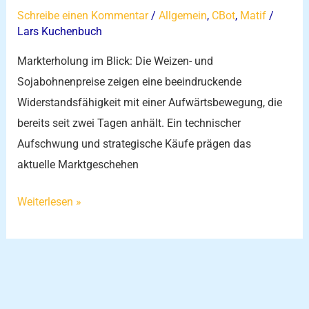
Schreibe einen Kommentar
/
Allgemein
,
CBot
,
Matif
/
Lars Kuchenbuch
Markterholung im Blick: Die Weizen- und
Sojabohnenpreise zeigen eine beeindruckende
Widerstandsfähigkeit mit einer Aufwärtsbewegung, die
bereits seit zwei Tagen anhält. Ein technischer
Aufschwung und strategische Käufe prägen das
aktuelle Marktgeschehen
Weiterlesen »