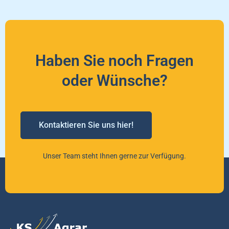
Haben Sie noch Fragen
oder Wünsche?
Kontaktieren Sie uns hier!
Unser Team steht Ihnen gerne zur Verfügung.