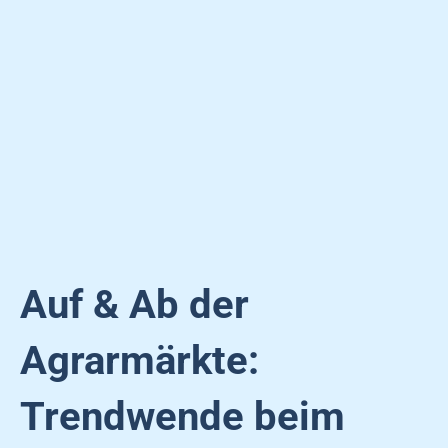
Auf & Ab der
Agrarmärkte:
Trendwende beim