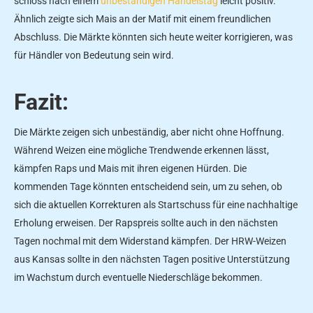
schloss nach einem
unbeständigen Handelstag
leicht positiv.
Ähnlich zeigte sich Mais an der Matif mit einem freundlichen
Abschluss. Die Märkte könnten sich heute weiter korrigieren, was
für Händler von Bedeutung sein wird.
Fazit:
Die Märkte zeigen sich unbeständig, aber nicht ohne Hoffnung.
Während Weizen eine mögliche Trendwende erkennen lässt,
kämpfen Raps und Mais mit ihren eigenen Hürden. Die
kommenden Tage könnten entscheidend sein, um zu sehen, ob
sich die aktuellen Korrekturen als Startschuss für eine nachhaltige
Erholung erweisen. Der Rapspreis sollte auch in den nächsten
Tagen nochmal mit dem Widerstand kämpfen. Der HRW-Weizen
aus Kansas sollte in den nächsten Tagen positive Unterstützung
im Wachstum durch eventuelle Niederschläge bekommen.