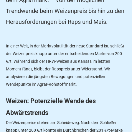
Trendwende beim Weizenpreis bis hin zu den
Herausforderungen bei Raps und Mais.
In einer Welt, in der Marktvolatilität der neue Standard ist, schließt
der Weizenpreis knapp unter der entscheidenden Marke von 200
€/t. Während sich der HRW-Weizen aus Kansas im letzten
Moment fängt, bleibt der Rapspreis unter Widerstand. Wir
analysieren die jüngsten Bewegungen und potenziellen
Wendepunkte im Agrar-Rohstoffmarkt.
Weizen: Potenzielle Wende des
Abwärtstrends
Die Weizenpreise stehen am Scheideweg: Nach dem Schließen
knapp unter 200 €/t könnte ein Durchbrechen der 201 €/t-Marke