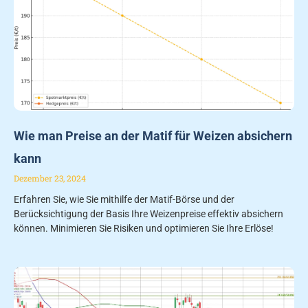
Wie man Preise an der Matif für Weizen absichern
kann
Dezember 23, 2024
Erfahren Sie, wie Sie mithilfe der Matif-Börse und der
Berücksichtigung der Basis Ihre Weizenpreise effektiv absichern
können. Minimieren Sie Risiken und optimieren Sie Ihre Erlöse!