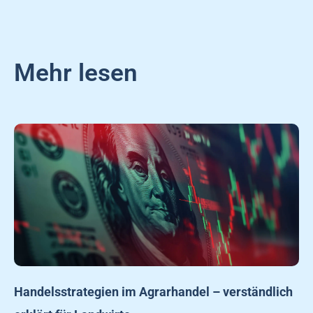
Mehr lesen
Handelsstrategien im Agrarhandel – verständlich