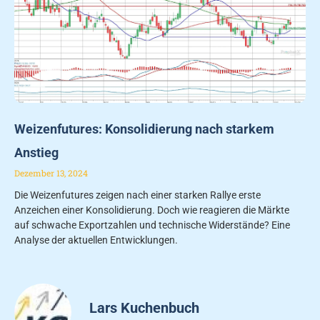
Weizenfutures: Konsolidierung nach starkem
Anstieg
Dezember 13, 2024
Die Weizenfutures zeigen nach einer starken Rallye erste
Anzeichen einer Konsolidierung. Doch wie reagieren die Märkte
auf schwache Exportzahlen und technische Widerstände? Eine
Analyse der aktuellen Entwicklungen.
Lars Kuchenbuch