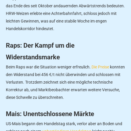
das Ende des seit Oktober andauernden Abwärtstrends bedeuten.
HRW-Weizen erlebte eine Achterbahnfahrt, schloss jedoch mit
leichten Gewinnen, was auf eine stabile Woche im engen
Handelskorridor hindeutet.
Raps: Der Kampf um die
Widerstandsmarke
Beim Raps war die Situation weniger erfreulich.
Die Preise
konnten
den Widerstand bei 456 €/t nicht überwinden und schlossen mit
Verlusten. Trotzdem zeichnet sich eine mögliche technische
Korrektur ab, und Marktbeobachter erwarten weitere Versuche,
diese Schwelle zu überschreiten.
Mais: Unentschlossene Märkte
US-Mais begann den Handelstag stark, verlor aber an Boden und