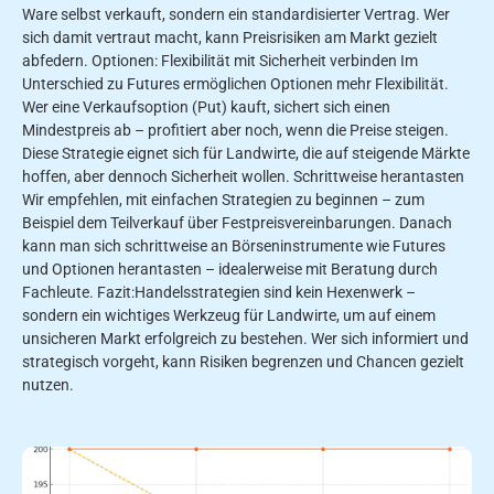
Ware selbst verkauft, sondern ein standardisierter Vertrag. Wer
sich damit vertraut macht, kann Preisrisiken am Markt gezielt
abfedern. Optionen: Flexibilität mit Sicherheit verbinden Im
Unterschied zu Futures ermöglichen Optionen mehr Flexibilität.
Wer eine Verkaufsoption (Put) kauft, sichert sich einen
Mindestpreis ab – profitiert aber noch, wenn die Preise steigen.
Diese Strategie eignet sich für Landwirte, die auf steigende Märkte
hoffen, aber dennoch Sicherheit wollen. Schrittweise herantasten
Wir empfehlen, mit einfachen Strategien zu beginnen – zum
Beispiel dem Teilverkauf über Festpreisvereinbarungen. Danach
kann man sich schrittweise an Börseninstrumente wie Futures
und Optionen herantasten – idealerweise mit Beratung durch
Fachleute. Fazit:Handelsstrategien sind kein Hexenwerk –
sondern ein wichtiges Werkzeug für Landwirte, um auf einem
unsicheren Markt erfolgreich zu bestehen. Wer sich informiert und
strategisch vorgeht, kann Risiken begrenzen und Chancen gezielt
nutzen.