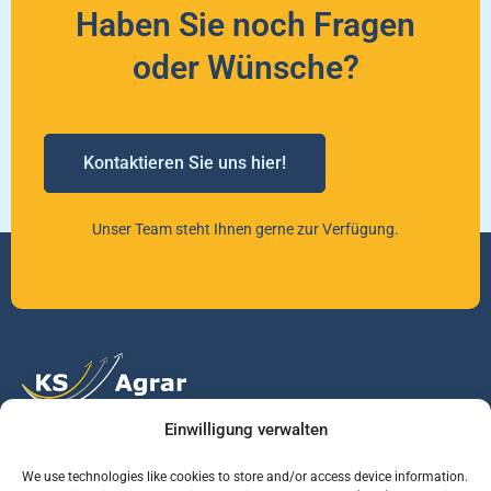
Haben Sie noch Fragen
oder Wünsche?
Kontaktieren Sie uns hier!
Unser Team steht Ihnen gerne zur Verfügung.
Einwilligung verwalten
Vertrauen Sie auf unsere Expertise im Agrarmarkt.
We use technologies like cookies to store and/or access device information.